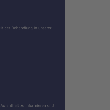
eit der Behandlung in unserer
 Aufenthalt zu informieren und