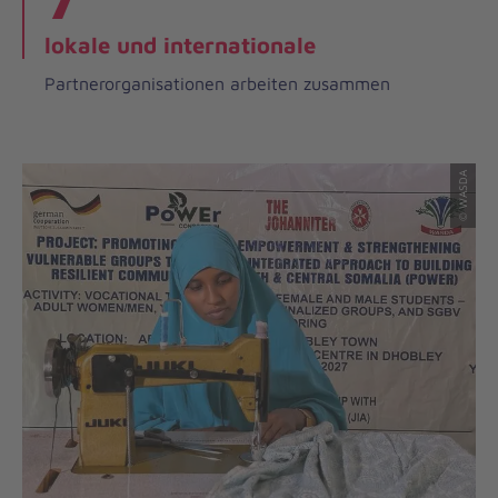
lokale und internationale
Partnerorganisationen arbeiten zusammen
© WASDA