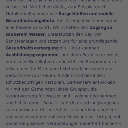
verbessert. Wir helfen direkt, zum Beispiel durch
Nothilfemaßnahmen wie
Bargeldhilfen und mobile
Gesundheitsangebote
. Gleichzeitig investieren wir in
eine bessere Zukunft: Wir schaffen den
Zugang zu
sauberem Wasser
, unterstützen den Bau von
Sanitäranlagen und setzen uns für eine grundlegende
Gesundheitsversorgung
ein. Hinzu kommen
Ausbildungsprogramme
, um einen Beruf zu erlernen,
der es den Beteiligten ermöglicht, ein Einkommen zu
bekommen. Im Mittelpunkt stehen dabei immer die
Bedürfnisse von Frauen, Kindern und besonders
schutzbedürftigen Personen. Gemeinsam entwickeln
wir mit den Gemeinden lokale Gruppen, die
Verantwortung für Wasser und Hygiene übernehmen,
und helfen dabei, Schutz- und Unterstützungsangebote
zu organisieren. Unsere Arbeit ist langfristig angelegt
und wird zusammen mit den Menschen vor Ort geplant,
damit die positiven Veränderungen dauerhaft bleiben –