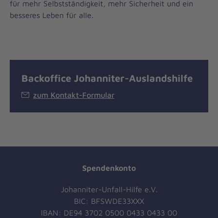
für mehr Selbstständigkeit, mehr Sicherheit und ein
besseres Leben für alle.
Backoffice Johanniter-Auslandshilfe
zum Kontakt-Formular
Spendenkonto
Johanniter-Unfall-Hilfe e.V.
BIC: BFSWDE33XXX
IBAN: DE94 3702 0500 0433 0433 00