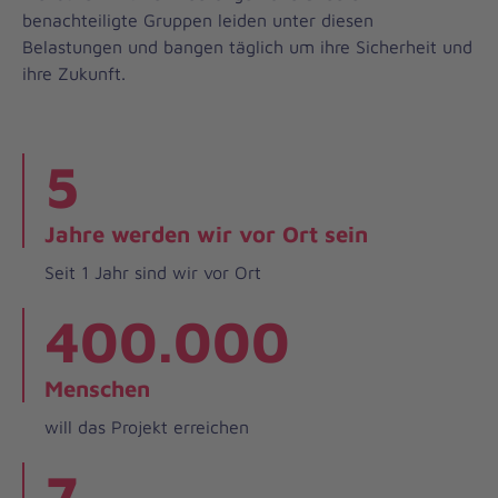
benachteiligte Gruppen leiden unter diesen
Belastungen und bangen täglich um ihre Sicherheit und
ihre Zukunft.
5
Jahre werden wir vor Ort sein
Seit 1 Jahr sind wir vor Ort
400.000
Menschen
will das Projekt erreichen
7