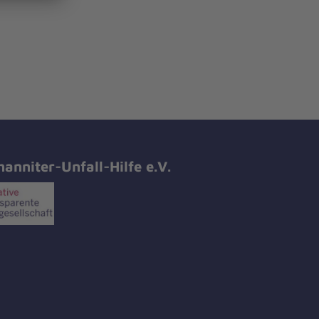
hanniter-Unfall-Hilfe e.V.