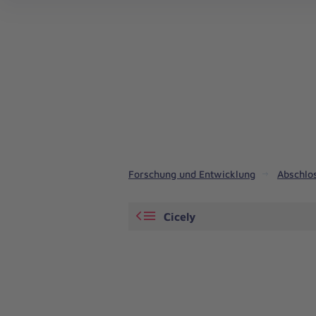
Forschung und Entwicklung
Abschlo
Cicely