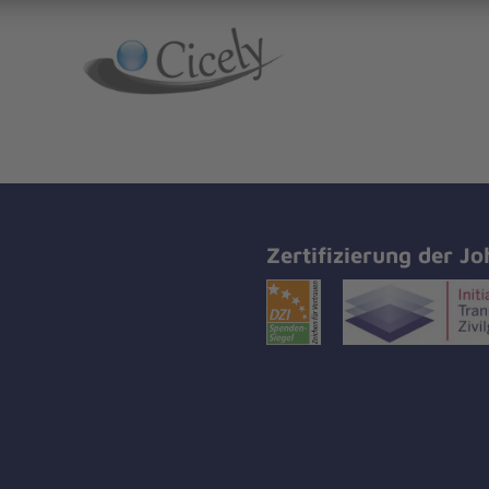
Zertifizierung der Jo