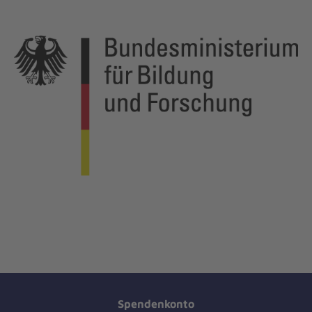
Spendenkonto