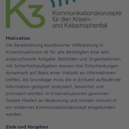
Motivation
Die Bereitstellung koordinierter Hilfeleistung in
Krisensituationen ist für alle Beteiligten eine sehr
anspruchsvolle Aufgabe. Behörden und Organisationen
mit Sicherheitsaufgaben müssen ihre Entscheidungen
dynamisch auf Basis einer Vielzahl an Informationen
treffen. Als Grundlage muss die in Echtzeit auflaufende
Information geeignet analysiert, bewertet und
priorisiert werden. In Krisensituationen gewinnen
Soziale Medien an Bedeutung und müssen sinnvoll in
ein modernes Kommunikationskonzept eingebunden
werden.
Ziele und Vorgehen