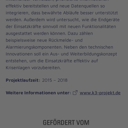
effektiv bereitstellen und neue Datenquellen so
integrieren, dass bewährte Abläufe besser unterstützt
werden. Außerdem wird untersucht, wie die Endgeräte
der Einsatzkräfte sinnvoll mit neuen Funktionalitäten
ausgestattet werden können. Dazu zählen
beispielsweise neue Rückmelde- und
Alarmierungskomponenten. Neben den technischen
Innovationen soll ein Aus- und Weiterbildungskonzept
entstehen, um die Einsatzkräfte effektiv auf
Krisenlagen vorzubereiten.
Projektlaufzeit:
2015 – 2018
Weitere Informationen unter:
www.k3-projekt.de