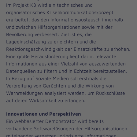
Im Projekt K3 wird ein technisches und
organisatorisches Krisenkommunikationskonzept
erarbeitet, das den Informationsaustausch innerhalb
und zwischen Hilfsorganisationen sowie mit der
Bevölkerung verbessert. Ziel ist es, die
Lageeinschätzung zu erleichtern und die
Reaktionsgeschwindigkeit der Einsatzkräfte zu erhöhen.
Eine große Herausforderung liegt darin, relevante
Informationen aus einer Vielzahl von auszuwertenden
Datenquellen zu filtern und in Echtzeit bereitzustellen.
In Bezug auf Soziale Medien soll erstmals die
Verbreitung von Gerüchten und die Wirkung von
Warnmeldungen analysiert werden, um Rückschlüsse
auf deren Wirksamkeit zu erlangen.
Innovationen und Perspektiven
Ein webbasierter Demonstrator wird bereits
vorhandene Softwarelösungen der Hilfsorganisationen
miteinander vernetzen, priorisierte Informationen