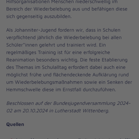
Hilfsorganisationen Menschen niederschwellig im
Bereich der Wiederbelebung aus und befähigen diese
sich gegenseitig auszubilden.
Als Johanniter-Jugend fordern wir, dass in Schulen
verpflichtend jährlich die Wiederbelebung bei allen
Schüler*innen gelehrt und trainiert wird. Ein
regelmäßiges Training ist für eine erfolgreiche
Reanimation besonders wichtig. Die feste Etablierung
des Themas im Schulalltag erfordert dabei auch eine
möglichst frühe und flächendeckende Aufklärung rund
um Wiederbelebungsmaßnahmen sowie ein Senken der
Hemmschwelle diese im Ernstfall durchzuführen.
Beschlossen auf der Bundesjugendversammlung 2024-
02 am 20.10.2024 in Lutherstadt Wittenberg.
Quellen