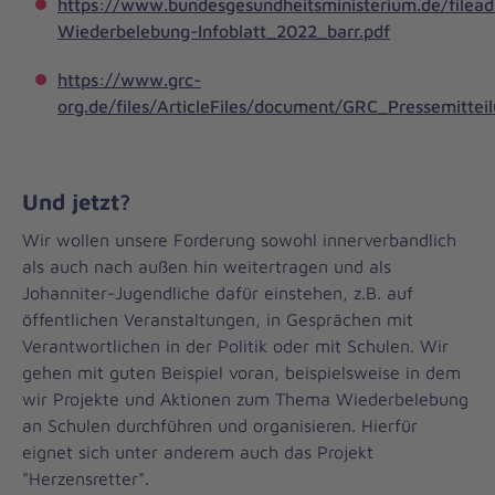
https://www.bundesgesundheitsministerium.de/filea
Wiederbelebung-Infoblatt_2022_barr.pdf
https://www.grc-
org.de/files/ArticleFiles/document/GRC_Pressemitte
Und jetzt?
Wir wollen unsere Forderung sowohl innerverbandlich
als auch nach außen hin weitertragen und als
Johanniter-Jugendliche dafür einstehen, z.B. auf
öffentlichen Veranstaltungen, in Gesprächen mit
Verantwortlichen in der Politik oder mit Schulen. Wir
gehen mit guten Beispiel voran, beispielsweise in dem
wir Projekte und Aktionen zum Thema Wiederbelebung
an Schulen durchführen und organisieren. Hierfür
eignet sich unter anderem auch das Projekt
"Herzensretter".