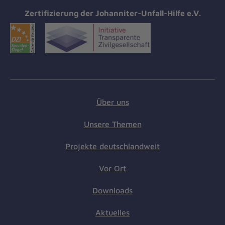
Zertifizierung der Johanniter-Unfall-Hilfe e.V.
Über uns
Unsere Themen
Projekte deutschlandweit
Vor Ort
Downloads
Aktuelles