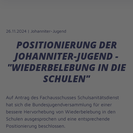
26.11.2024 | Johanniter-Jugend
POSITIONIERUNG DER
JOHANNITER-JUGEND -
"WIEDERBELEBUNG IN DIE
SCHULEN"
Auf Antrag des Fachausschusses Schulsanitätsdienst
hat sich die Bundesjugendversammlung für einer
bessere Hervorhebung von Wiederbelebung in den
Schulen ausgesprochen und eine entsprechende
Positionierung beschlossen.