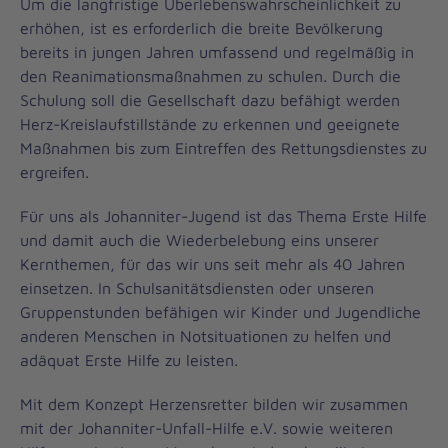
Um die langfristige Überlebenswahrscheinlichkeit zu
erhöhen, ist es erforderlich die breite Bevölkerung
bereits in jungen Jahren umfassend und regelmäßig in
den Reanimationsmaßnahmen zu schulen. Durch die
Schulung soll die Gesellschaft dazu befähigt werden
Herz-Kreislaufstillstände zu erkennen und geeignete
Maßnahmen bis zum Eintreffen des Rettungsdienstes zu
ergreifen.
Für uns als Johanniter-Jugend ist das Thema Erste Hilfe
und damit auch die Wiederbelebung eins unserer
Kernthemen, für das wir uns seit mehr als 40 Jahren
einsetzen. In Schulsanitätsdiensten oder unseren
Gruppenstunden befähigen wir Kinder und Jugendliche
anderen Menschen in Notsituationen zu helfen und
adäquat Erste Hilfe zu leisten.
Mit dem Konzept Herzensretter bilden wir zusammen
mit der Johanniter-Unfall-Hilfe e.V. sowie weiteren