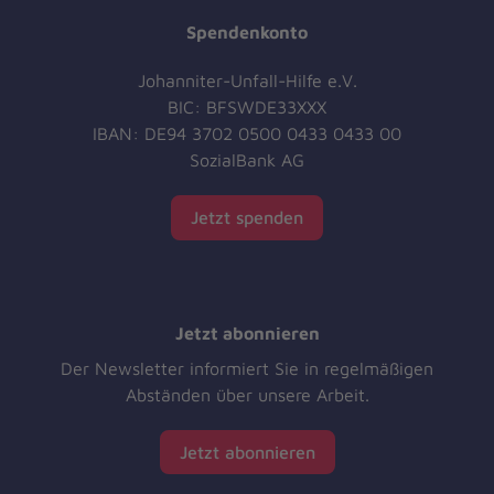
Spendenkonto
Johanniter-Unfall-Hilfe e.V.
BIC: BFSWDE33XXX
IBAN: DE94 3702 0500 0433 0433 00
SozialBank AG
Jetzt spenden
Jetzt abonnieren
Der Newsletter informiert Sie in regelmäßigen
Abständen über unsere Arbeit.
Jetzt abonnieren