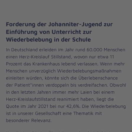
Forderung der Johanniter-Jugend zur
Einführung von Unterricht zur
Wiederbelebung in der Schule
In Deutschland erleiden im Jahr rund 60.000 Menschen
einen Herz-Kreislauf Stillstand, wovon nur etwa 11
Prozent das Krankenhaus lebend verlassen. Wenn mehr
Menschen unverzüglich Wiederbelebungsmaßnahmen
einleiten würden, könnte sich die Überlebenschance
der Patient*innen verdoppeln bis verdreifachen. Obwohl
in den letzten Jahren immer mehr Laien bei einem
Herz-Kreislaufstillstand reanimiert haben, liegt die
Quote im Jahr 2021 bei nur 42,6%. Die Wiederbelebung
ist in unserer Gesellschaft eine Thematik mit
besonderer Relevanz.