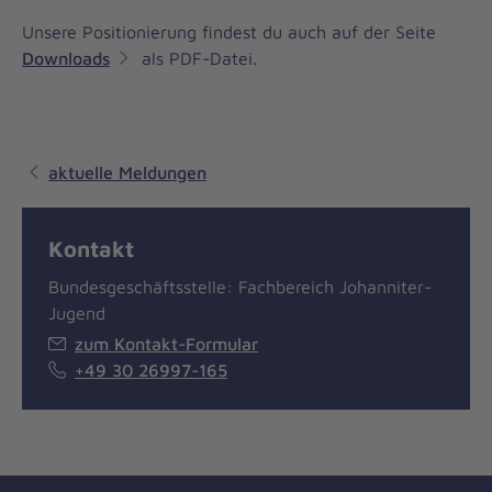
Unsere Positionierung findest du auch auf der Seite
Downloads
als PDF-Datei.
aktuelle Meldungen
Kontakt
Bundesgeschäftsstelle: Fachbereich Johanniter-
Jugend
zum Kontakt-Formular
+49 30 26997-165