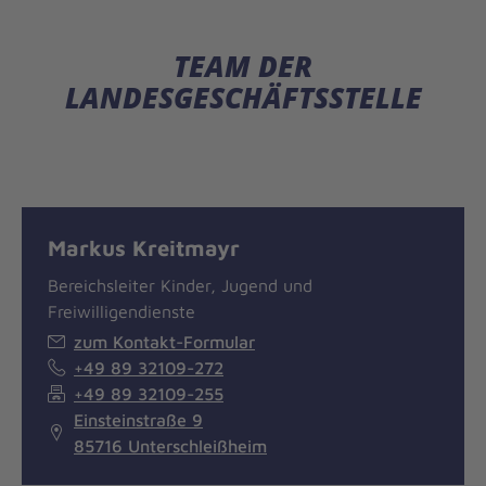
TEAM DER
LANDESGESCHÄFTSSTELLE
Markus Kreitmayr
Bereichsleiter Kinder, Jugend und
Freiwilligendienste
zum Kontakt-Formular
+49 89 32109-272
+49 89 32109-255
Einsteinstraße 9
85716 Unterschleißheim