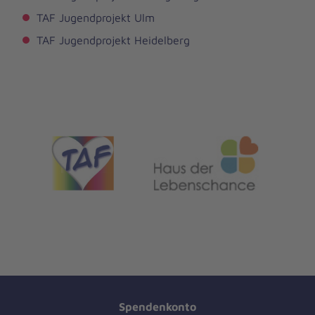
TAF Jugendprojekt Ulm
TAF Jugendprojekt Heidelberg
Spendenkonto