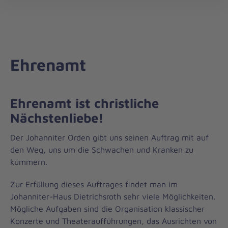
öff
Ehrenamt
Ehrenamt ist christliche
Nächstenliebe!
Der Johanniter Orden gibt uns seinen Auftrag mit auf
den Weg, uns um die Schwachen und Kranken zu
kümmern.
Zur Erfüllung dieses Auftrages findet man im
Johanniter-Haus Dietrichsroth sehr viele Möglichkeiten.
Mögliche Aufgaben sind die Organisation klassischer
Konzerte und Theateraufführungen, das Ausrichten von