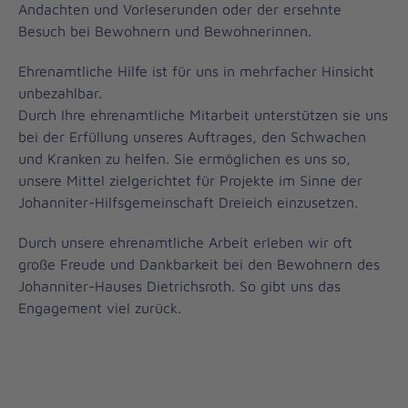
Andachten und Vorleserunden oder der ersehnte
Besuch bei Bewohnern und Bewohnerinnen.
Ehrenamtliche Hilfe ist für uns in mehrfacher Hinsicht
unbezahlbar.
Durch Ihre ehrenamtliche Mitarbeit unterstützen sie uns
bei der Erfüllung unseres Auftrages, den Schwachen
und Kranken zu helfen. Sie ermöglichen es uns so,
unsere Mittel zielgerichtet für Projekte im Sinne der
Johanniter-Hilfsgemeinschaft Dreieich einzusetzen.
Durch unsere ehrenamtliche Arbeit erleben wir oft
große Freude und Dankbarkeit bei den Bewohnern des
Johanniter-Hauses Dietrichsroth. So gibt uns das
Engagement viel zurück.