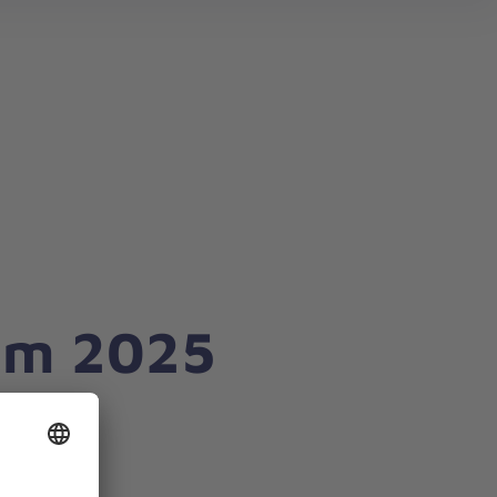
mm 2025