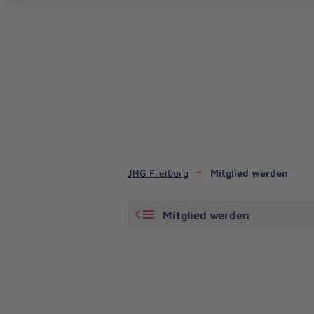
JHG Freiburg
Mitglied werden
Mitglied werden