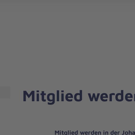
Mitglied werde
Mitglied werden in der Joha