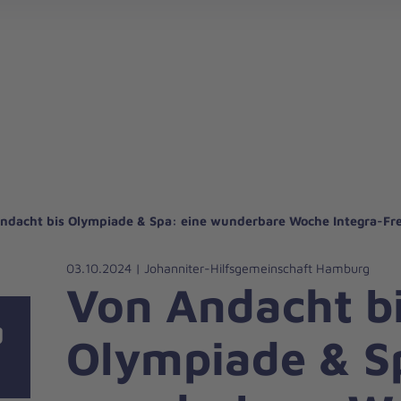
ndacht bis Olympiade & Spa: eine wunderbare Woche Integra-Fre
03.10.2024 | Johanniter-Hilfsgemeinschaft Hamburg
Von Andacht b
g
Olympiade & S