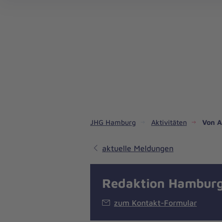
JHG Hamburg
Aktivitäten
Von A
aktuelle Meldungen
Redaktion Hambur
zum Kontakt-Formular