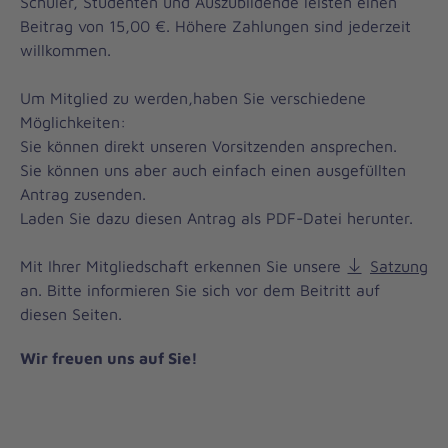
Schüler, Studenten und Auszubildende leisten einen
Beitrag von 15,00 €. Höhere Zahlungen sind jederzeit
willkommen.
Um Mitglied zu werden,haben Sie verschiedene
Möglichkeiten:
Sie können direkt unseren Vorsitzenden ansprechen.
Sie können uns aber auch einfach einen ausgefüllten
Antrag zusenden.
Laden Sie dazu diesen Antrag als PDF-Datei herunter.
Mit Ihrer Mitgliedschaft erkennen Sie unsere
Satzung
an. Bitte informieren Sie sich vor dem Beitritt auf
diesen Seiten.
Wir freuen uns auf Sie!