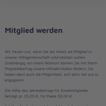
öff
Mitglied werden
Wir freuen uns, wenn Sie die Arbeit als Mitglied in
unserer Hilfsgemeinschaft unterstützen wollen.
Unabhängig von Ihrem Wohnort können Sie mit Ihrem
Mitgliedsbeitrag unsere Hilfsaktivitäten fördern. Sie
haben dann auch die Möglichkeit, sich aktiv bei uns zu
engagieren.
Die Höhe des Jahresbeitrags für Einzelmitglieder
beträgt zz. 25,00 €, für Paare 50,00 €.