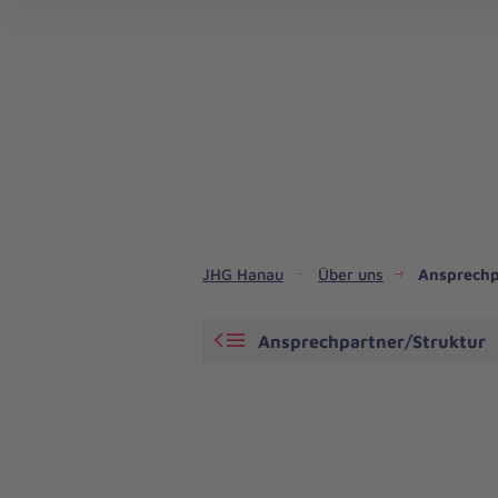
JHG Hanau
Über uns
Ansprechp
Ansprechpartner/Struktur