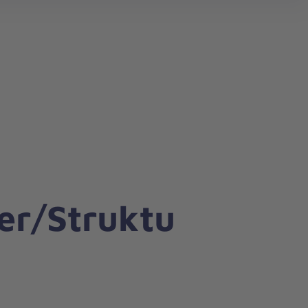
er/Struktu