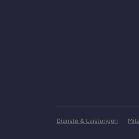
Dienste & Leistungen
Mit