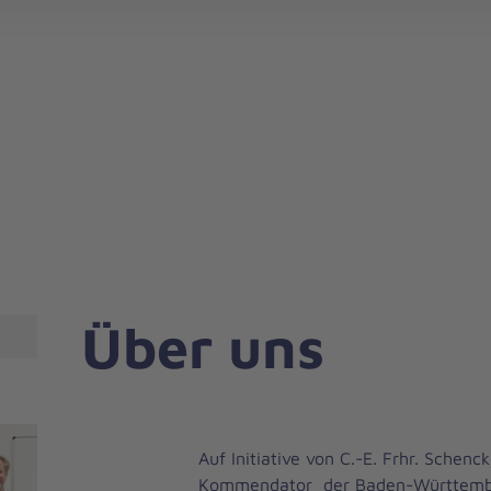
Über uns
Auf Initiative von C.-E. Frhr. Schen
Kommendator der Baden-Württemb