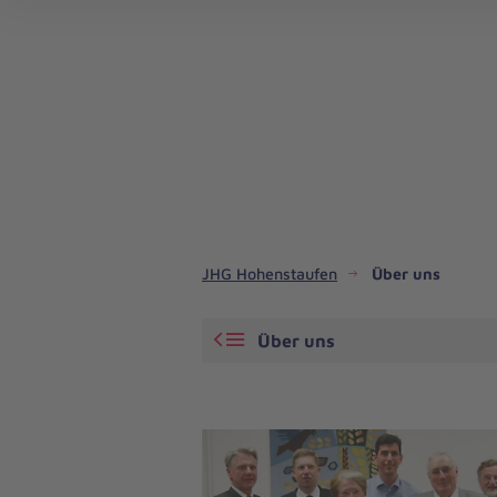
JHG Hohenstaufen
Über uns
Über uns