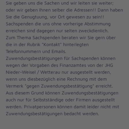
Sie geben uns die Sachen und wir leiten sie weiter;
oder wir geben Ihnen selber die Adressen!! Dann haben
Sie die Genugtuung, vor Ort gewesen zu sein!!
Sachspenden die uns ohne vorherige Abstimmung
erreichen sind dagegen nur selten zweckdienlich.
Zum Thema Sachspenden beraten wir Sie gern über
die in der Rubrik "Kontakt" hinterlegten
Telefonnummern und Emails.
Zuwendungsbestätigungen für Sachspenden können
wegen der Vorgaben des Finanzamtes von der JHG
Nieder-Weisel / Wetterau nur ausgestellt werden,
wenn uns diesbezüglich eine Rechnung mit dem
Vermerk "gegen Zuwendungsbestätigung" erreicht.
Aus diesem Grund können Zuwendungsbestätigungen
auch nur für Selbstständige oder Firmen ausgestellt
werden. Privatpersonen können damit leider nicht mit
Zuwendungsbestätigungen bedacht werden.