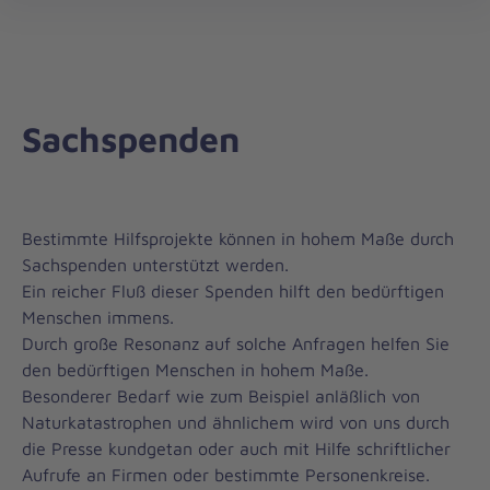
öff
Sachspenden
Bestimmte Hilfsprojekte können in hohem Maße durch
Sachspenden unterstützt werden.
Ein reicher Fluß dieser Spenden hilft den bedürftigen
Menschen immens.
Durch große Resonanz auf solche Anfragen helfen Sie
den bedürftigen Menschen in hohem Maße.
Besonderer Bedarf wie zum Beispiel anläßlich von
Naturkatastrophen und ähnlichem wird von uns durch
die Presse kundgetan oder auch mit Hilfe schriftlicher
Aufrufe an Firmen oder bestimmte Personenkreise.