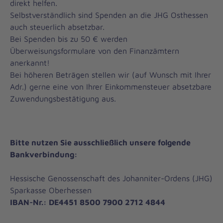
direkt helfen.
Selbstverständlich sind Spenden an die JHG Osthessen
auch steuerlich absetzbar.
Bei Spenden bis zu 50 € werden
Überweisungsformulare von den Finanzämtern
anerkannt!
Bei höheren Beträgen stellen wir (auf Wunsch mit Ihrer
Adr.) gerne eine von Ihrer Einkommensteuer absetzbare
Zuwendungsbestätigung aus.
Bitte nutzen Sie ausschließlich unsere folgende
Bankverbindung:
Hessische Genossenschaft des Johanniter-Ordens (JHG)
Sparkasse Oberhessen
IBAN-Nr.: DE4451 8500 7900 2712 4844