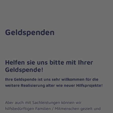
öff
Geldspenden
Helfen sie uns bitte mit Ihrer
Geldspende!
Ihre Geldspende ist uns sehr willkommen für die
weitere Realisierung alter wie neuer Hilfsprojekte!
Aber auch mit Sachleistungen können wir
hilfsbedürftigen Familien / Mitmenschen gezielt und