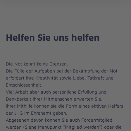
öff
Helfen Sie uns helfen
Die Not kennt keine Grenzen.
Die Fülle der Aufgaben bei der Bekämpfung der Not
erfordert Ihre Kreativität sowie Liebe, Tatkraft und
Entschlossenheit.
Viel Arbeit aber auch persönliche Erfüllung und
Dankbarkeit Ihrer Mitmenschen erwarten Sie.
Ihrer Mithilfe können sie die Form eines aktiven Helfers
der JHG im Ehrenamt geben.
Abgesehen davon können Sie auch Fördermitglied
werden (Siehe Menüpunkt "Mitglied werden") oder die