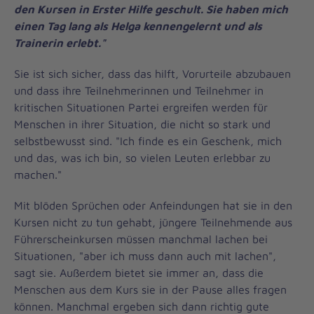
den Kursen in Erster Hilfe geschult. Sie haben mich
einen Tag lang als Helga kennengelernt und als
Trainerin erlebt."
Sie ist sich sicher, dass das hilft, Vorurteile abzubauen
und dass ihre Teilnehmerinnen und Teilnehmer in
kritischen Situationen Partei ergreifen werden für
Menschen in ihrer Situation, die nicht so stark und
selbstbewusst sind. "Ich finde es ein Geschenk, mich
und das, was ich bin, so vielen Leuten erlebbar zu
machen."
Mit blöden Sprüchen oder Anfeindungen hat sie in den
Kursen nicht zu tun gehabt, jüngere Teilnehmende aus
Führerscheinkursen müssen manchmal lachen bei
Situationen, "aber ich muss dann auch mit lachen",
sagt sie. Außerdem bietet sie immer an, dass die
Menschen aus dem Kurs sie in der Pause alles fragen
können. Manchmal ergeben sich dann richtig gute