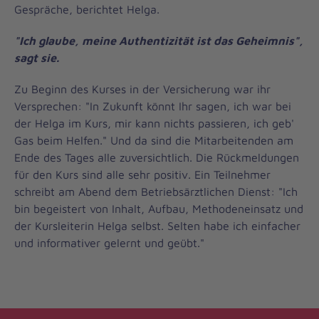
Gespräche, berichtet Helga.
"Ich glaube, meine Authentizität ist das Geheimnis",
sagt sie.
Zu Beginn des Kurses in der Versicherung war ihr
Versprechen: "In Zukunft könnt Ihr sagen, ich war bei
der Helga im Kurs, mir kann nichts passieren, ich geb'
Gas beim Helfen." Und da sind die Mitarbeitenden am
Ende des Tages alle zuversichtlich. Die Rückmeldungen
für den Kurs sind alle sehr positiv. Ein Teilnehmer
schreibt am Abend dem Betriebsärztlichen Dienst: "Ich
bin begeistert von Inhalt, Aufbau, Methodeneinsatz und
der Kursleiterin Helga selbst. Selten habe ich einfacher
und informativer gelernt und geübt."