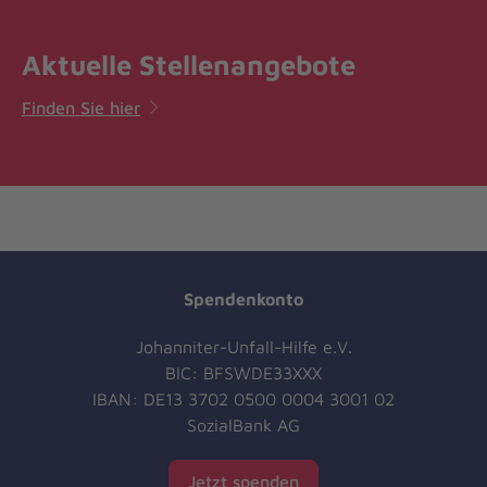
Aktuelle Stellenangebote
Finden Sie hier
Spendenkonto
Johanniter-Unfall-Hilfe e.V.
BIC: BFSWDE33XXX
IBAN: DE13 3702 0500 0004 3001 02
SozialBank AG
Jetzt spenden