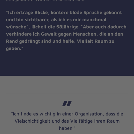
"Ich ertrage Blicke, kontere blöde Sprüche gekonnt
und bin sichtbarer, als ich es mir manchmal
wünsche", lächelt die 58jährige. "Aber auch dadurch
verhindere ich Gewalt gegen Menschen, die an den
Rand gedrängt sind und helfe, Vielfalt Raum zu
geben."
"Ich finde es wichtig in einer Organisation, dass die
Vielschichtigkeit und das Vielfältige ihren Raum
haben."