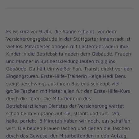
Es ist kurz vor 9 Uhr, die Sonne scheint, vor dem
Versicherungsgebäude in der Stuttgarter Innenstadt ist
viel los. Mitarbeiter bringen mit Lastenfahrrädern ihre
Kinder in die Betriebskita neben dem Gebäude, Frauen
und Männer in Businesskleidung laufen zügig ins
Gebäude. Da hält ein weißer Ford Transit direkt vor den
Eingangstüren. Erste-Hilfe-Trainerin Helga Hedi Denu
steigt beschwingt aus ihrem Bus und schleppt vier
große Taschen mit Materialien für den Erste-Hilfe-Kurs
durch die Türen. Die Mitarbeiterin des
Betriebsärztlichen Dienstes der Versicherung wartet
schon beim Empfang auf sie, strahlt und ruft: "Ah,
hallo, perfekt, 8 Minuten haben wir noch, das schaffen
wir". Die beiden Frauen lachen und ziehen die Taschen
durch das Gewusel der Mitarbeitenden in den Aufzug.