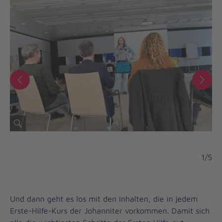
1/5
Und dann geht es los mit den Inhalten, die in jedem
Erste-Hilfe-Kurs der Johanniter vorkommen. Damit sich