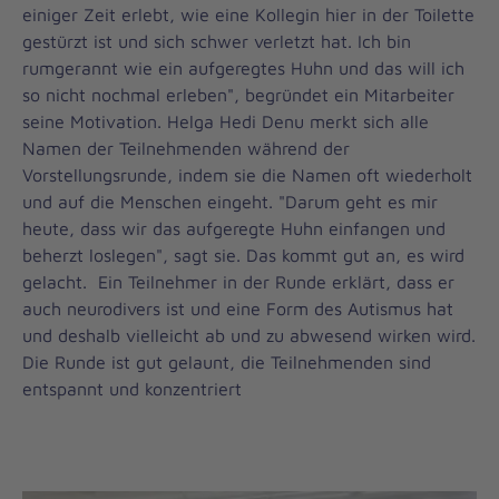
einiger Zeit erlebt, wie eine Kollegin hier in der Toilette
gestürzt ist und sich schwer verletzt hat. Ich bin
rumgerannt wie ein aufgeregtes Huhn und das will ich
so nicht nochmal erleben", begründet ein Mitarbeiter
seine Motivation. Helga Hedi Denu merkt sich alle
Namen der Teilnehmenden während der
Vorstellungsrunde, indem sie die Namen oft wiederholt
und auf die Menschen eingeht. "Darum geht es mir
heute, dass wir das aufgeregte Huhn einfangen und
beherzt loslegen", sagt sie. Das kommt gut an, es wird
gelacht. Ein Teilnehmer in der Runde erklärt, dass er
auch neurodivers ist und eine Form des Autismus hat
und deshalb vielleicht ab und zu abwesend wirken wird.
Die Runde ist gut gelaunt, die Teilnehmenden sind
entspannt und konzentriert