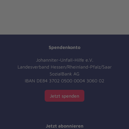
Spendenkonto
Johanniter-Unfall-Hilfe e.V.
Landesverband Hessen/Rheinland-Pfalz/Saar
SozialBank AG
IBAN DE84 3702 0500 0004 3060 02
Jetzt spenden
Jetzt abonnieren