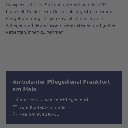
Hynspergische ev. Stiftung unterstützen die JCP
finanziell. Dank dieser Unterstützung ist es unserem
Pflegeteam möglich sich zusätzlich Zeit für die
Anliegen und Bedürfnisse unserer kleinen und großen
Patienten/innen zu nehmen.
Ambulanter Pflegedienst Frankfurt
am Main
Johanniter-Cronstetten-Pflegedienst
zum Kontakt-Formular
+49 69 954216-30