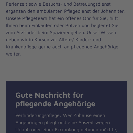
Ferienzeit sowie Besuchs- und Betreuungsdienst
ergänzen den ambulanten Pflegedienst der Johanniter.
Unsere Pflegeteam hat ein offenes Ohr für Sie, hilft
Ihnen beim Einkaufen oder Putzen und begleitet Sie
zum Arzt oder beim Spazierengehen. Unser Wissen
geben wir in Kursen zur Alten-/ Kinder- und
Krankenpflege gerne auch an pflegende Angehörige
weiter.
Gute Nachricht für
pflegende Angehörige
Verhinderungspflege: Wer Zuhause einen
Angehörigen pflegt und eine Auszeit wegen
Urlaub oder einer Erkrankung nehmen möchte,