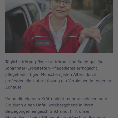
Tägliche Körperpflege tut Körper und Seele gut. Der
Johanniter-Cronstetten-Pflegedienst ermöglicht
pflegebedürftigen Menschen jeden Alters durch
professionelle Unterstützung ein Verbleiben im eigenen
Zuhause.
Wenn die eigenen Kräfte nicht mehr ausreichen oder
Sie durch einen Unfall vorübergehend in Ihren
Bewegungen eingeschränkt sind, hilft unser
Pflegedienst beim Zähneputzen, Waschen, Frisieren