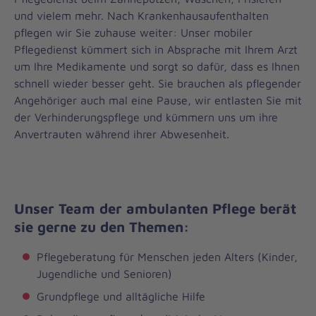
und vielem mehr. Nach Krankenhausaufenthalten
pflegen wir Sie zuhause weiter: Unser mobiler
Pflegedienst kümmert sich in Absprache mit Ihrem Arzt
um Ihre Medikamente und sorgt so dafür, dass es Ihnen
schnell wieder besser geht. Sie brauchen als pflegender
Angehöriger auch mal eine Pause, wir entlasten Sie mit
der Verhinderungspflege und kümmern uns um ihre
Anvertrauten während ihrer Abwesenheit.
Unser Team der ambulanten Pflege berät
sie gerne zu den Themen:
Pflegeberatung für Menschen jeden Alters (Kinder,
Jugendliche und Senioren)
Grundpflege und alltägliche Hilfe