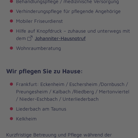
Behandlungspflege / medizinische Versorgung
Verhinderungspflege für pflegende Angehörige
Mobiler Friseurdienst
Hilfe auf Knopfdruck – zuhause und unterwegs mit
dem
Johanniter-Hausnotruf
Wohnraumberatung
Wir pflegen Sie zu Hause:
Frankfurt: Eckenheim / Eschersheim /Dornbusch /
Preungesheim / Kalbach /Riedberg / Mertonviertel
/ Nieder-Eschbach / Unterliederbach
Liederbach am Taunus
Kelkheim
Kurzfristige Betreuung und Pflege während der