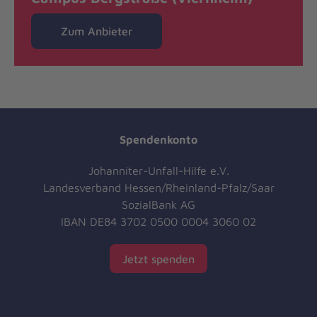
Zum Anbieter
Spendenkonto
Johanniter-Unfall-Hilfe e.V.
Landesverband Hessen/Rheinland-Pfalz/Saar
SozialBank AG
IBAN DE84 3702 0500 0004 3060 02
Jetzt spenden