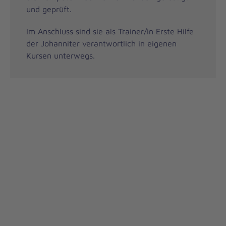
und geprüft.
Im Anschluss sind sie als Trainer/in Erste Hilfe
der Johanniter verantwortlich in eigenen
Kursen unterwegs.