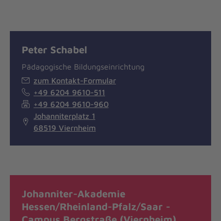
Peter Schabel
Pädagogische Bildungseinrichtung
zum Kontakt-Formular
+49 6204 9610-511
+49 6204 9610-960
Johanniterplatz 1
68519 Viernheim
Johanniter-Akademie
Hessen/Rheinland-Pfalz/Saar -
Campus Bergstraße (Viernheim)