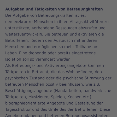
Aufgaben und Tätigkeiten von Betreuungkräften
Die Aufgabe von Betreuungskräften ist es,
demenzkranke Menschen in ihren Alltagsaktivitäten zu
unterstützen, vorhandene Ressourcen abzurufen und
weiterzuentwickeln. Sie betreuen und aktivieren die
Betroffenen, fördern den Austausch mit anderen
Menschen und ermöglichen so mehr Teilhabe am
Leben. Eine drohende oder bereits eingetretene
Isolation soll so verhindert werden.
Als Betreuungs- und Aktivierungsangebote kommen
Tätigkeiten in Betracht, die das Wohlbefinden, den
psychischen Zustand oder die psychische Stimmung der
betreuten Menschen positiv beeinflussen, wie z.B.
Beschäftigungsangebote (Handarbeiten, handwerkliche
Tätigkeiten, Musizieren, Spielen, Kochen etc.),
biographieorientierte Angebote und Gestaltung der
Tagesstruktur und des Umfeldes der Betroffenen. Diese
Angebote planen und betreuen Betreuungsassistenten.