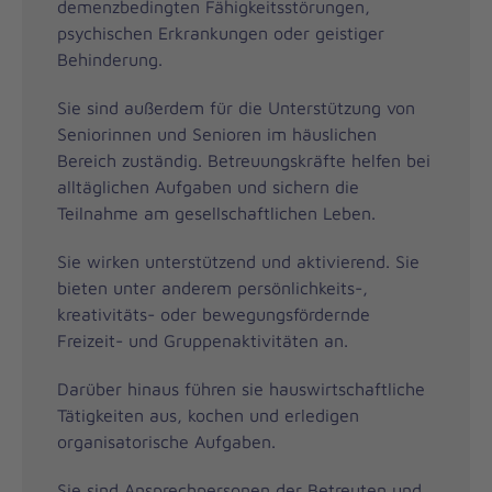
demenzbedingten Fähigkeitsstörungen,
psychischen Erkrankungen oder geistiger
Behinderung.
Sie sind außerdem für die Unterstützung von
Seniorinnen und Senioren im häuslichen
Bereich zuständig. Betreuungskräfte helfen bei
alltäglichen Aufgaben und sichern die
Teilnahme am gesellschaftlichen Leben.
Sie wirken unterstützend und aktivierend. Sie
bieten unter anderem persönlichkeits-,
kreativitäts- oder bewegungsfördernde
Freizeit- und Gruppenaktivitäten an.
Darüber hinaus führen sie hauswirtschaftliche
Tätigkeiten aus, kochen und erledigen
organisatorische Aufgaben.
Sie sind Ansprechpersonen der Betreuten und