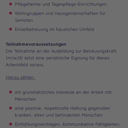
Pflegeheime und Tagespflege-Einrichtungen
Wohngruppen und Hausgemeinschaften für
Senioren
Einzelbetreuung im häuslichen Umfeld
Teilnahmevoraussetzungen
Die Teilnahme an der Ausbildung zur Betreuungskraft
(m/w/d) setzt eine persönliche Eignung für dieses
Arbeitsfeld voraus.
Hierzu zählen:
ein grundsätzliches Interesse an der Arbeit mit
Menschen
eine positive, respektvolle Haltung gegenüber
kranken, alten und behinderten Menschen
Einfühlungsvermögen, kommunikative Fähigkeiten,