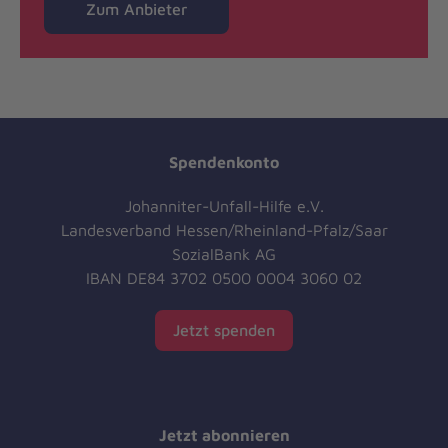
Zum Anbieter
Spendenkonto
Johanniter-Unfall-Hilfe e.V.
Landesverband Hessen/Rheinland-Pfalz/Saar
SozialBank AG
IBAN DE84 3702 0500 0004 3060 02
Jetzt spenden
Jetzt abonnieren