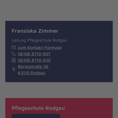
Franziska Zimmer
Leitung Pflegeschule Rodgau
zum Kontakt-Formular
06106 8710-957
06106 8710-920
Borsigstraße 56
63110 Rodgau
Pflegeschule Rodgau