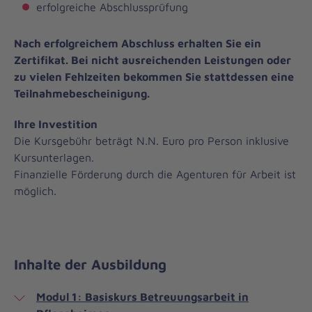
erfolgreiche Abschlussprüfung
Nach erfolgreichem Abschluss erhalten Sie ein
Zertifikat. Bei nicht ausreichenden Leistungen oder
zu vielen Fehlzeiten bekommen Sie stattdessen eine
Teilnahmebescheinigung.
Ihre Investition
Die Kursgebühr beträgt N.N. Euro pro Person inklusive
Kursunterlagen.
Finanzielle Förderung durch die Agenturen für Arbeit ist
möglich.
Inhalte der Ausbildung
Modul 1: Basiskurs Betreuungsarbeit in