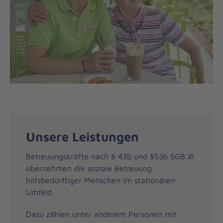
Unsere Leistungen
Betreuungskräfte nach § 43b und §53b SGB XI
übernehmen die soziale Betreuung
hilfsbedürftiger Menschen im stationären
Umfeld.
Dazu zählen unter anderem Personen mit