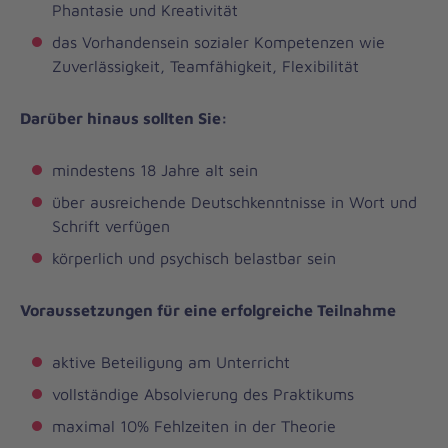
Phantasie und Kreativität
das Vorhandensein sozialer Kompetenzen wie
Zuverlässigkeit, Teamfähigkeit, Flexibilität
Darüber hinaus sollten Sie:
mindestens 18 Jahre alt sein
über ausreichende Deutschkenntnisse in Wort und
Schrift verfügen
körperlich und psychisch belastbar sein
Voraussetzungen für eine erfolgreiche Teilnahme
aktive Beteiligung am Unterricht
vollständige Absolvierung des Praktikums
maximal 10% Fehlzeiten in der Theorie