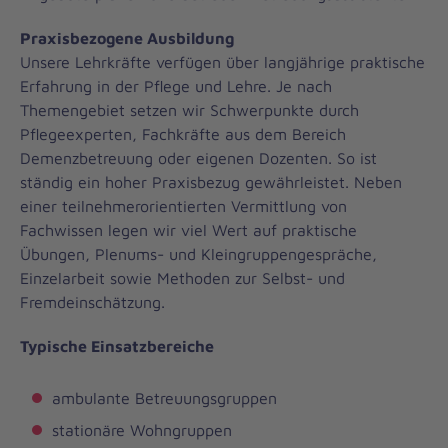
Praxisbezogene Ausbildung
Unsere Lehrkräfte verfügen über langjährige praktische
Erfahrung in der Pflege und Lehre. Je nach
Themengebiet setzen wir Schwerpunkte durch
Pflegeexperten, Fachkräfte aus dem Bereich
Demenzbetreuung oder eigenen Dozenten. So ist
ständig ein hoher Praxisbezug gewährleistet. Neben
einer teilnehmerorientierten Vermittlung von
Fachwissen legen wir viel Wert auf praktische
Übungen, Plenums- und Kleingruppengespräche,
Einzelarbeit sowie Methoden zur Selbst- und
Fremdeinschätzung.
Typische Einsatzbereiche
ambulante Betreuungsgruppen
stationäre Wohngruppen