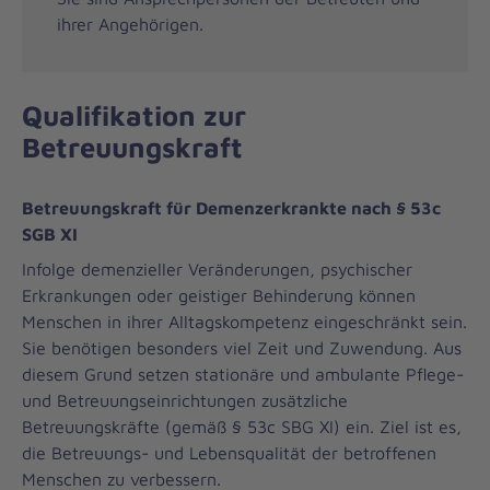
ihrer Angehörigen.
Qualifikation zur
Betreuungskraft
Betreuungskraft für Demenzerkrankte nach § 53c
SGB XI
Infolge demenzieller Veränderungen, psychischer
Erkrankungen oder geistiger Behinderung können
Menschen in ihrer Alltagskompetenz eingeschränkt sein.
Sie benötigen besonders viel Zeit und Zuwendung. Aus
diesem Grund setzen stationäre und ambulante Pflege-
und Betreuungseinrichtungen zusätzliche
Betreuungskräfte (gemäß § 53c SBG XI) ein. Ziel ist es,
die Betreuungs- und Lebensqualität der betroffenen
Menschen zu verbessern.