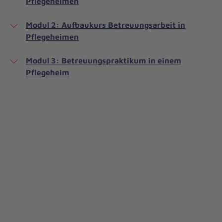
Pflegeheimen
Modul 2: Aufbaukurs Betreuungsarbeit in
Pflegeheimen
Modul 3: Betreuungspraktikum in einem
Pflegeheim