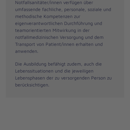
Notfallsanitäter/innen verfügen über
umfassende fachliche, personale, soziale und
methodische Kompetenzen zur
eigenverantwortlichen Durchführung und
teamorientierten Mitwirkung in der
notfallmedizinischen Versorgung und dem
Transport von Patient/innen erhalten und
anwenden.
Die Ausbildung befähigt zudem, auch die
Lebenssituationen und die jeweiligen
Lebensphasen der zu versorgenden Person zu
berücksichtigen.