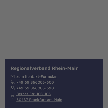
Regionalverband Rhein-Main
zum Kontakt-Formular
+49 69 366006-600
+49 69 366006-690
Berner Str. 103-105
60437 Frankfurt am Main