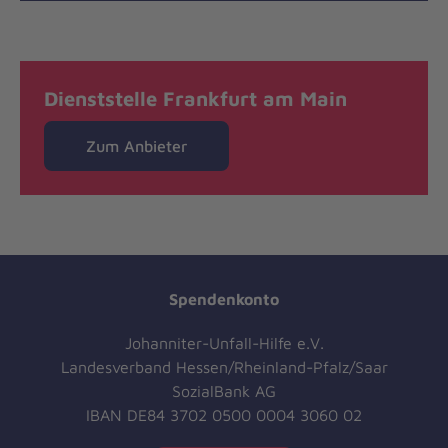
Dienststelle Frankfurt am Main
Zum Anbieter
Spendenkonto
Johanniter-Unfall-Hilfe e.V.
Landesverband Hessen/Rheinland-Pfalz/Saar
SozialBank AG
IBAN DE84 3702 0500 0004 3060 02