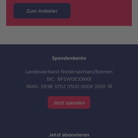
Zum Anbieter
Spendenkonto
Landesverband Niedersachsen/Bremen
BIC: BFSWDE33XXX
IBAN: DE98 3702 0500 0004 3100 18
Jetzt spenden
Jetzt abonnieren