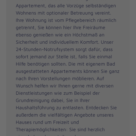
Appartement, das alle Vorzüge selbständigen
Wohnens mit optionaler Betreuung vereint.
Ihre Wohnung ist vom Pflegebereich räumlich
getrennt, Sie können hier Ihre Freiräume
ebenso genießen wie ein Höchstmaß an
Sicherheit und individuellem Komfort. Unser
24-Stunden-Notrufsystem sorgt dafür, dass
sofort jemand zur Stelle ist, falls Sie einmal
Hilfe benötigen sollten. Die mit eigenem Bad
ausgestatteten Appartements können Sie ganz
nach Ihren Vorstellungen möblieren. Auf
Wunsch helfen wir Ihnen gerne mit diversen
Dienstleistungen wie zum Beispiel der
Grundreinigung dabei, Sie in Ihrer
Haushaltsführung zu entlasten. Entdecken Sie
außerdem die vielfältigen Angebote unseres
Hauses rund um Freizeit und
Therapiemöglichkeiten: Sie sind herzlich