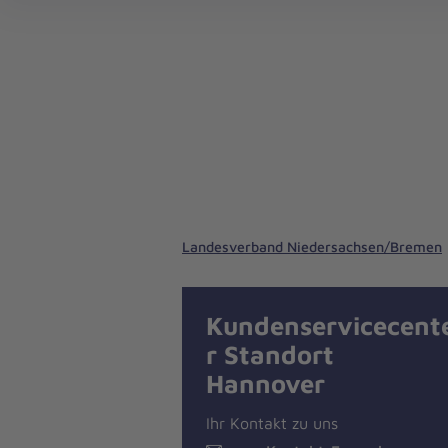
Landesverband Niedersachsen/Bremen
Kundenservicecent
r Standort
Hannover
Ihr Kontakt zu uns