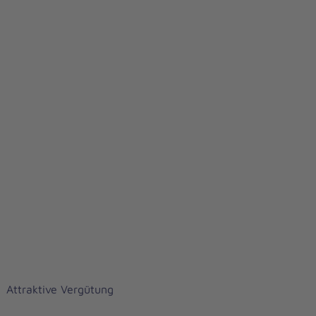
Attraktive Vergütung