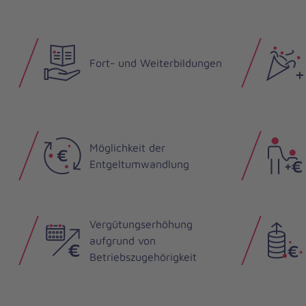
Fort- und Weiterbildungen
Möglichkeit der
Entgeltumwandlung
Vergütungserhöhung
aufgrund von
Betriebszugehörigkeit