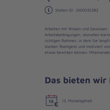
Stellen-ID: J000032382
Arbeiten mit Wissen und Gewissen: 
Arbeitsbedingungen, reizvollen Karr
richtigen Rahmen, in dem Sie langfr
starken Teamgeist und motiviert von
etwas bewirken können. Miteinander,
Das bieten wir
13. Monatsgehalt