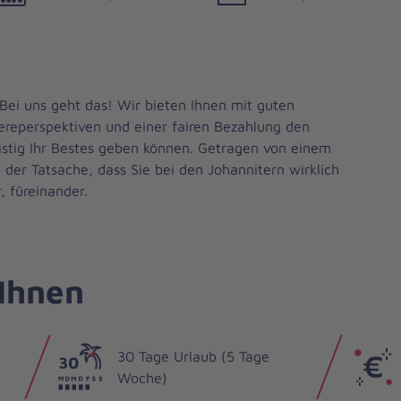
Bei uns geht das! Wir bieten Ihnen mit guten
iereperspektiven und einer fairen Bezahlung den
istig Ihr Bestes geben können. Getragen von einem
 der Tatsache, dass Sie bei den Johannitern wirklich
 füreinander.
 Ihnen
30 Tage Urlaub (5 Tage
Woche)