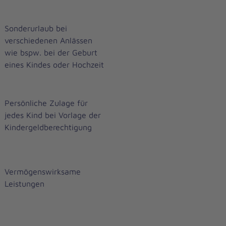
Sonderurlaub bei
verschiedenen Anlässen
wie bspw. bei der Geburt
eines Kindes oder Hochzeit
Persönliche Zulage für
jedes Kind bei Vorlage der
Kindergeldberechtigung
Vermögenswirksame
Leistungen