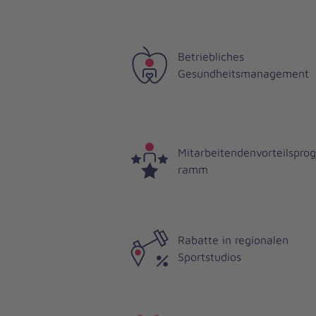
Betriebliches
Gesundheitsmanagement
Mitarbeitendenvorteilsprog
ramm
Rabatte in regionalen
Sportstudios