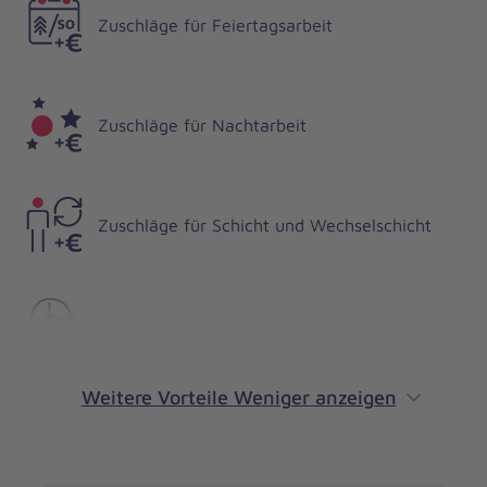
Zuschläge für Feiertagsarbeit
Zuschläge für Nachtarbeit
Zuschläge für Schicht und Wechselschicht
Zuschläge für Überstunden
Weitere Vorteile
Weniger anzeigen