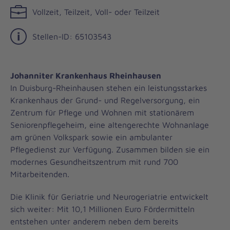
Vollzeit, Teilzeit, Voll- oder Teilzeit
Stellen-ID: 65103543
Johanniter Krankenhaus Rheinhausen
In Duisburg-Rheinhausen stehen ein leistungsstarkes
Krankenhaus der Grund- und Regelversorgung, ein
Zentrum für Pflege und Wohnen mit stationärem
Seniorenpflegeheim, eine altengerechte Wohnanlage
am grünen Volkspark sowie ein ambulanter
Pflegedienst zur Verfügung. Zusammen bilden sie ein
modernes Gesundheitszentrum mit rund 700
Mitarbeitenden.
Die Klinik für Geriatrie und Neurogeriatrie entwickelt
sich weiter: Mit 10,1 Millionen Euro Fördermitteln
entstehen unter anderem neben dem bereits