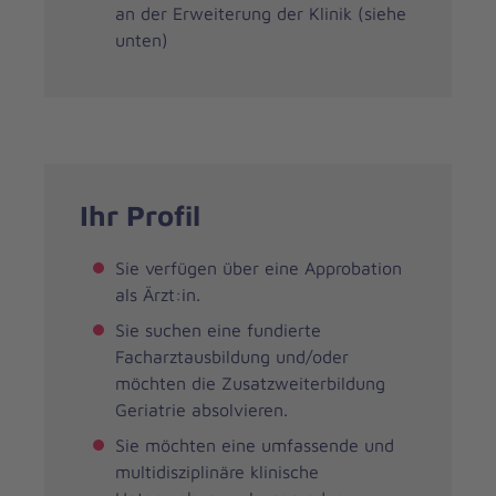
an der Erweiterung der Klinik (siehe
unten)
Ihr Profil
Sie verfügen über eine Approbation
als Ärzt:in.
Sie suchen eine fundierte
Facharztausbildung und/oder
möchten die Zusatzweiterbildung
Geriatrie absolvieren.
Sie möchten eine umfassende und
multidisziplinäre klinische