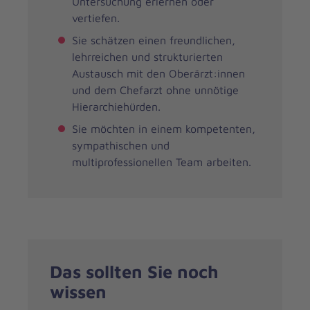
Untersuchung erlernen oder
vertiefen.
Sie schätzen einen freundlichen,
lehrreichen und strukturierten
Austausch mit den Oberärzt:innen
und dem Chefarzt ohne unnötige
Hierarchiehürden.
Sie möchten in einem kompetenten,
sympathischen und
multiprofessionellen Team arbeiten.
Das sollten Sie noch
wissen