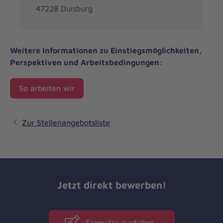
47228 Duisburg
Weitere Informationen zu Einstiegsmöglichkeiten,
Perspektiven und Arbeitsbedingungen:
So arbeiten wir
Zur Stellenangebotsliste
Jetzt direkt bewerben!
Formular ausfüllen