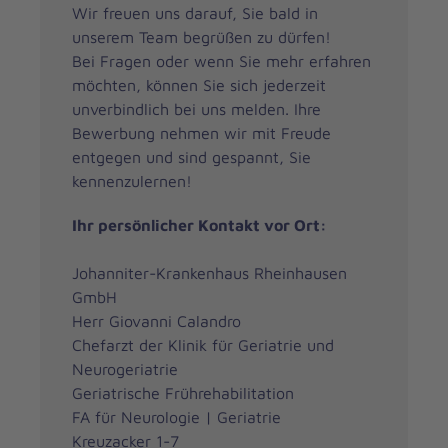
Wir freuen uns darauf, Sie bald in
unserem Team begrüßen zu dürfen!
Bei Fragen oder wenn Sie mehr erfahren
möchten, können Sie sich jederzeit
unverbindlich bei uns melden. Ihre
Bewerbung nehmen wir mit Freude
entgegen und sind gespannt, Sie
kennenzulernen!
Ihr persönlicher Kontakt vor Ort:
Johanniter-Krankenhaus Rheinhausen
GmbH
Herr Giovanni Calandro
Chefarzt der Klinik für Geriatrie und
Neurogeriatrie
Geriatrische Frührehabilitation
FA für Neurologie | Geriatrie
Kreuzacker 1-7