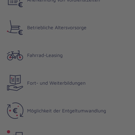
Betriebliche Altersvorsorge
Fahrrad-Leasing
Fort- und Weiterbildungen
Möglichkeit der Entgeltumwandlung