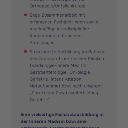
Orthopädie/Unfallchirurgie
Enge Zusammenarbeit mit
erfahrenen Fachärzt:innen sowie
regelmäßige interdisziplinäre
Kooperation mit anderen
Abteilungen
Strukturierte Ausbildung im Rahmen
des Common Trunk unserer Kliniken
(Kardiologie/Innere Medizin,
Gastroenterologie, Onkologie,
Geriatrie, Intensivstation,
Notaufnahme) bzw. nach unserem
„Curriculum Zusatzweiterbildung
Geriatrie“
Eine vielseitige Facharztausbildung in
der Inneren Medizin bzw. eine