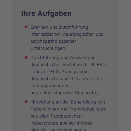
Ihre Aufgaben
Erlernen und Durchführung
internistischer, neurologischer und
psychopathologischer
Untersuchungen
Durchführung und Auswertung
diagnostischer Verfahren (z. B. EKG,
Langzeit-EKG, Sonographie,
diagnostische und therapeutische
Lumbalpunktionen,
neurophysiologische Diagnostik)
Mitwirkung an der Behandlung von
Patient:innen mit Krankheitsbildern
aus allen Fachbereichen,
insbesondere aus der Inneren
Medizin, Neurologie sowie