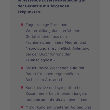
umfassende Zusatzweiterbildung in
der Geriatrie mit folgenden
Eckpunkten:
Engmaschige Fort- und
Weiterbildung durch erfahrene
Geriater:innen aus den
Fachbereichen Innere Medizin und
Neurologie, einschließlich Anleitung
bei der Durchführung der
Zusatzdiagnostik
Strukturierte Wochenabläufe mit
Raum für einen regelmäßigen
fachlichen Austausch
Konstruktive und sympathische
Zusammenarbeit in einem jungen,
motivierten interdisziplinären Team
Mitwirkung am weiteren Aufbau und