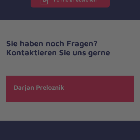
Sie haben noch Fragen?
Kontaktieren Sie uns gerne
Darjan Preloznik