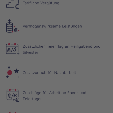
Tarifliche Vergütung
Vermögenswirksame Leistungen
Zusätzlicher freier Tag an Heiligabend und
Silvester
Zusatzurlaub für Nachtarbeit
Zuschläge für Arbeit an Sonn- und
Feiertagen