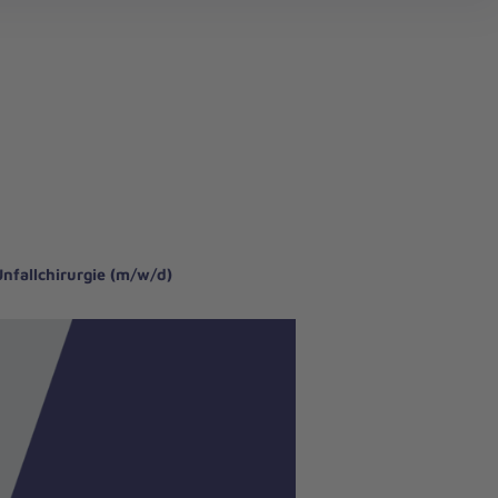
Unfallchirurgie (m/w/d)