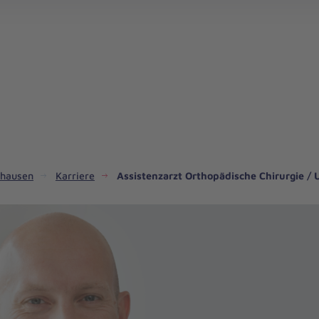
nhausen
Karriere
Assistenzarzt Orthopädische Chirurgie / 