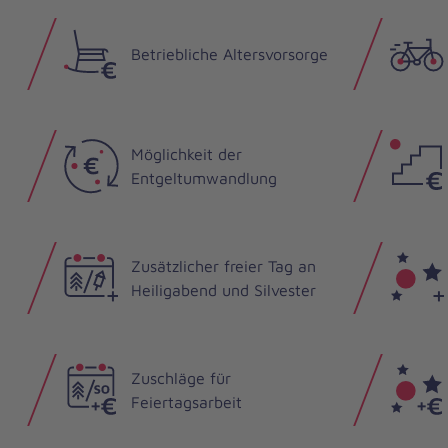
Betriebliche Altersvorsorge
Möglichkeit der
Entgeltumwandlung
Zusätzlicher freier Tag an
Heiligabend und Silvester
Zuschläge für
Feiertagsarbeit