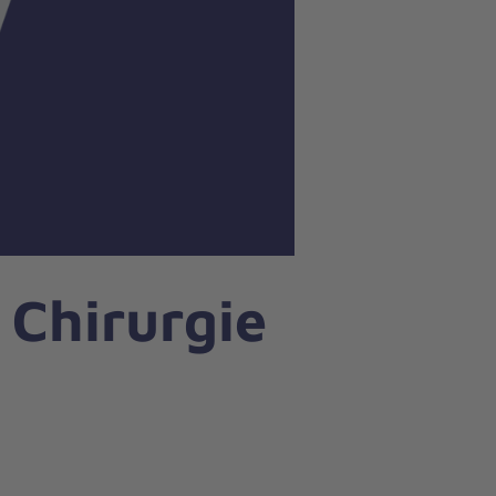
 Chirurgie