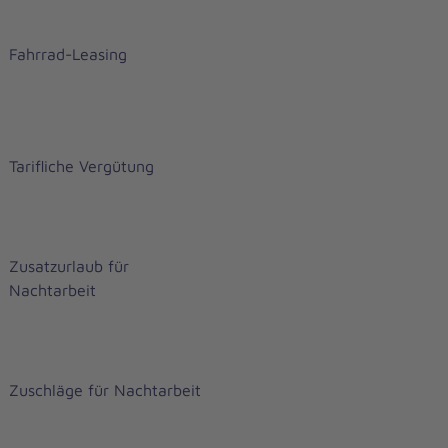
Fahrrad-Leasing
Tarifliche Vergütung
Zusatzurlaub für
Nachtarbeit
Zuschläge für Nachtarbeit