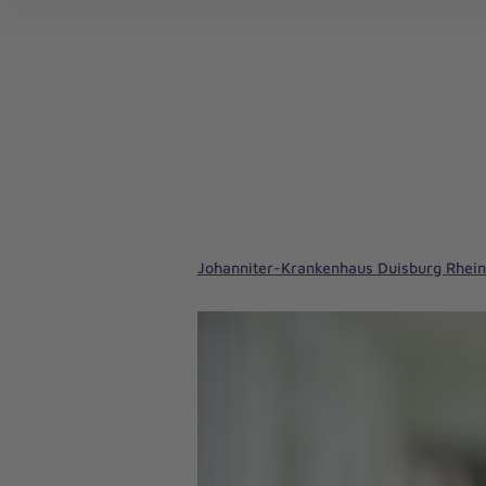
Johanniter-Krankenhaus Duisburg Rhei