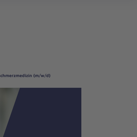
 Schmerzmedizin (m/w/d)