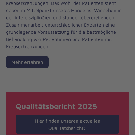
Krebserkrankungen. Das Wohl der Patienten steht
dabei im Mittelpunkt unseres Handelns. Wir sehen in
der interdisziplinären und standortübergreifenden
Zusammenarbeit unterschiedlicher Experten eine
grundlegende Voraussetzung für die bestmögliche
Behandlung von Patientinnen und Patienten mit
Krebserkrankungen.
Mehr erfahren
Qualitätsbericht 2025
Hier finden unseren aktuellen
Qualitätsbericht: