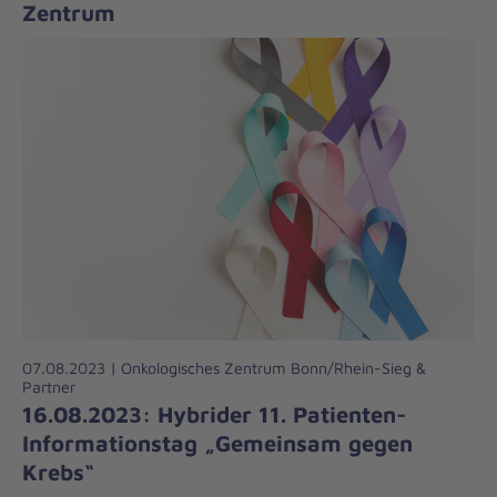
Zentrum
07.08.2023 | Onkologisches Zentrum Bonn/Rhein-Sieg &
Partner
16.08.2023: Hybrider 11. Patienten-
Informationstag „Gemeinsam gegen
Krebs“