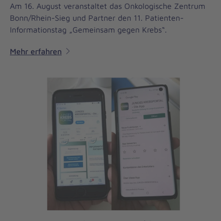
Am 16. August veranstaltet das Onkologische Zentrum
Bonn/Rhein-Sieg und Partner den 11. Patienten-
Informationstag „Gemeinsam gegen Krebs“.
Mehr erfahren