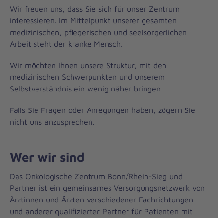
Wir freuen uns, dass Sie sich für unser Zentrum
interessieren. Im Mittelpunkt unserer gesamten
medizinischen, pflegerischen und seelsorgerlichen
Arbeit steht der kranke Mensch.
Wir möchten Ihnen unsere Struktur, mit den
medizinischen Schwerpunkten und unserem
Selbstverständnis ein wenig näher bringen.
Falls Sie Fragen oder Anregungen haben, zögern Sie
nicht uns anzusprechen.
Wer wir sind
Das Onkologische Zentrum Bonn/Rhein-Sieg und
Partner ist ein gemeinsames Versorgungsnetzwerk von
Ärztinnen und Ärzten verschiedener Fachrichtungen
und anderer qualifizierter Partner für Patienten mit