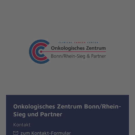
Onkologisches Zentrum Bonn/Rhein-
Sieg und Partner
Kontakt
zum Kontakt-Formular