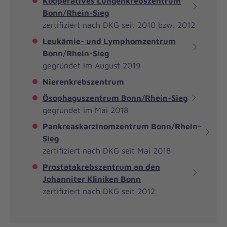
Kooperatives Lungenkrebszentrum
Bonn/Rhein-Sieg
zertifiziert nach DKG seit 2010 bzw. 2012
Leukämie- und Lymphomzentrum
Bonn/Rhein-Sieg
gegründet im August 2019
Nierenkrebszentrum
Ösophaguszentrum Bonn/Rhein-Sieg
gegründet im Mai 2018
Pankreaskarzinomzentrum Bonn/Rhein-
Sieg
zertifiziert nach DKG seit Mai 2018
Prostatakrebszentrum an den
Johanniter Kliniken Bonn
zertifiziert nach DKG seit 2012