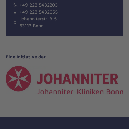
+49 228 5432203
+49 228 5432055
Johanniterstr. 3-5
53113 Bonn
Eine Initiative der