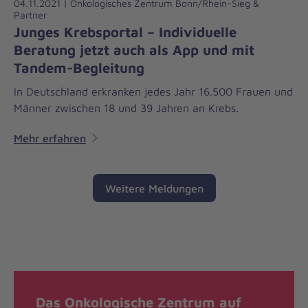
04.11.2021 | Onkologisches Zentrum Bonn/Rhein-Sieg &
Partner
Junges Krebsportal – Individuelle
Beratung jetzt auch als App und mit
Tandem-Begleitung
In Deutschland erkranken jedes Jahr 16.500 Frauen und
Männer zwischen 18 und 39 Jahren an Krebs.
Mehr erfahren
Weitere Meldungen
Das Onkologische Zentrum auf