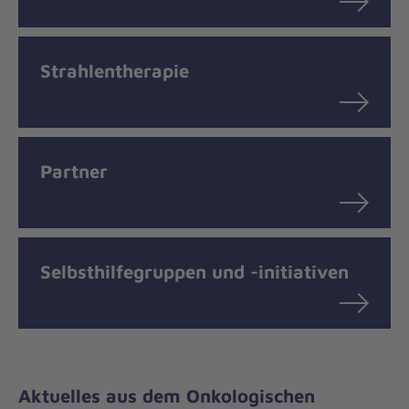
Strahlentherapie
Partner
Selbsthilfegruppen und -initiativen
Aktuelles aus dem Onkologischen