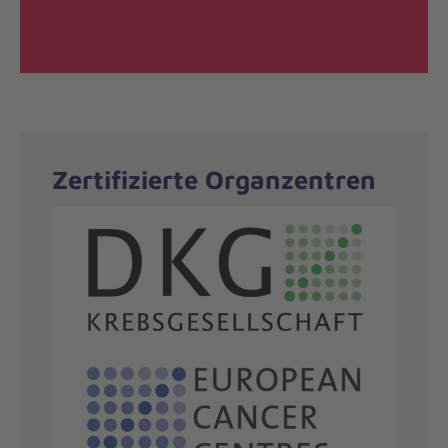
Zertifizierte Organzentren