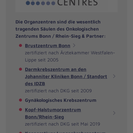
Die Organzentren sind die wesentlich
tragenden Säulen des Onkologischen
Zentrums Bonn / Rhein-Sieg & Partner:
Brustzentrum Bonn
zertifiziert nach Ärztekammer Westfalen-
Lippe seit 2005
Darmkrebszentrum an den
Johanniter Kliniken Bonn / Standort
des IDZB
zertifiziert nach DKG seit 2009
Gynäkologisches Krebszentrum
Kopf-Halstumorzentrum
Bonn/Rhein-Sieg
zertifiziert nach DKG seit Mai 2019