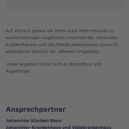
Auf Wunsch geben wir Ihnen auch Informationen zu
weiterführenden Angeboten innerhalb des Johanniter-
Krankenhauses und des Waldkrankenhauses sowie im
ambulanten Bereich der näheren Umgebung.
Unser Angebot richtet sich an Betroffene und
Angehörige.
Ansprechpartner
Johanniter Kliniken Bonn
Johanniter-Krankenhaus und Waldkrankenhaus