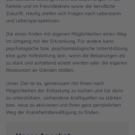
Familie und im Freundeskreis sowie die berufliche
Zukunft. Häufig stellen sich Fragen nach Lebenssinn
und Lebensperspektiven.
Die einen finden mit eigenen Möglichkeiten einen Weg
im Umgang mit der Erkrankung. Für andere kann
psychologische bzw. psychoonkologische Unterstützung
eine gute Hilfestellung sein, wenn die Belastungen als
zu stark und anhaltend erlebt werden oder die eigenen
Ressourcen an Grenzen stoßen.
Unser Ziel ist es, gemeinsam mit Ihnen nach
Möglichkeiten der Entlastung zu suchen und Sie darin
zu unterstützen, vorhandene Kraftquellen zu stärken
bzw. neue zu aktivieren und Ihren ganz persönlichen
Weg der Krankheitsbewältigung zu finden.