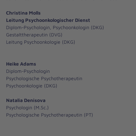
Christina Molls
Leitung Psychoonkologischer Dienst
Diplom-Psychologin, Psychoonkologin (DKG)
Gestalttherapeutin (DVG)
Leitung Psychoonkologie (DKG)
Heike Adams
Diplom-Psychologin
Psychologische Psychotherapeutin
Psychoonkologie (DKG)
Natalia Denisova
Psychologin (M.Sc.)
Psychologische Psychotherapeutin (PT)