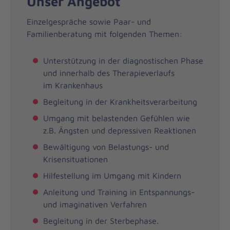
Unser Angebot
Einzelgespräche sowie Paar- und
Familienberatung mit folgenden Themen:
Unterstützung in der diagnostischen Phase
und innerhalb des Therapieverlaufs
im Krankenhaus
Begleitung in der Krankheitsverarbeitung
Umgang mit belastenden Gefühlen wie
z.B. Ängsten und depressiven Reaktionen
Bewältigung von Belastungs- und
Krisensituationen
Hilfestellung im Umgang mit Kindern
Anleitung und Training in Entspannungs-
und imaginativen Verfahren
Begleitung in der Sterbephase.