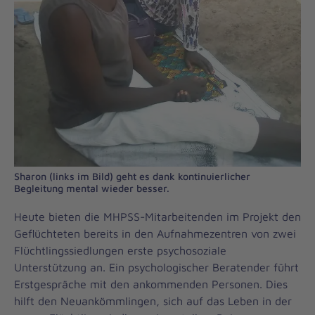
Sharon (links im Bild) geht es dank kontinuierlicher
Begleitung mental wieder besser.
Heute bieten die MHPSS-Mitarbeitenden im Projekt den
Geflüchteten bereits in den Aufnahmezentren von zwei
Flüchtlingssiedlungen erste psychosoziale
Unterstützung an. Ein psychologischer Beratender führt
Erstgespräche mit den ankommenden Personen. Dies
hilft den Neuankömmlingen, sich auf das Leben in der