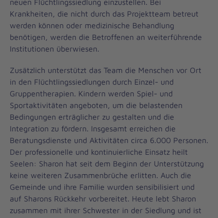
neuen Flüchtlingssiedlung einzustellen. Bei
Krankheiten, die nicht durch das Projektteam betreut
werden können oder medizinische Behandlung
benötigen, werden die Betroffenen an weiterführende
Institutionen überwiesen.
Zusätzlich unterstützt das Team die Menschen vor Ort
in den Flüchtlingssiedlungen durch Einzel- und
Gruppentherapien. Kindern werden Spiel- und
Sportaktivitäten angeboten, um die belastenden
Bedingungen erträglicher zu gestalten und die
Integration zu fördern. Insgesamt erreichen die
Beratungsdienste und Aktivitäten circa 6.000 Personen.
Der professionelle und kontinuierliche Einsatz heilt
Seelen: Sharon hat seit dem Beginn der Unterstützung
keine weiteren Zusammenbrüche erlitten. Auch die
Gemeinde und ihre Familie wurden sensibilisiert und
auf Sharons Rückkehr vorbereitet. Heute lebt Sharon
zusammen mit ihrer Schwester in der Siedlung und ist