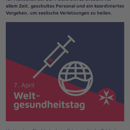
allem Zeit, geschultes Personal und ein koordiniertes
Vorgehen, um seelische Verletzungen zu heilen.