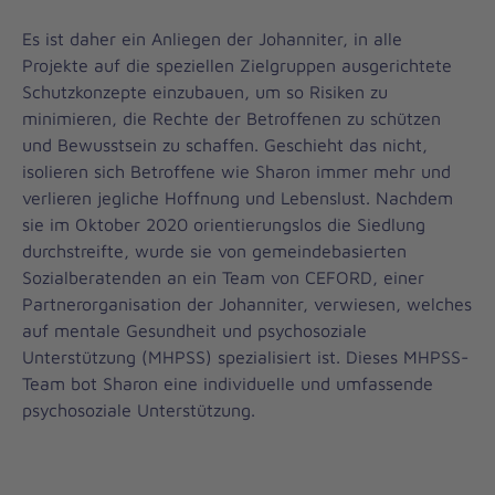
Es ist daher ein Anliegen der Johanniter, in alle
Projekte auf die speziellen Zielgruppen ausgerichtete
Schutzkonzepte einzubauen, um so Risiken zu
minimieren, die Rechte der Betroffenen zu schützen
und Bewusstsein zu schaffen. Geschieht das nicht,
isolieren sich Betroffene wie Sharon immer mehr und
verlieren jegliche Hoffnung und Lebenslust. Nachdem
sie im Oktober 2020 orientierungslos die Siedlung
durchstreifte, wurde sie von gemeindebasierten
Sozialberatenden an ein Team von CEFORD, einer
Partnerorganisation der Johanniter, verwiesen, welches
auf mentale Gesundheit und psychosoziale
Unterstützung (MHPSS) spezialisiert ist. Dieses MHPSS-
Team bot Sharon eine individuelle und umfassende
psychosoziale Unterstützung.