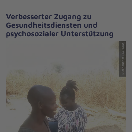
Verbesserter Zugang zu
Gesundheitsdiensten und
psychosozialer Unterstützung
© Johanniter / CEFORD