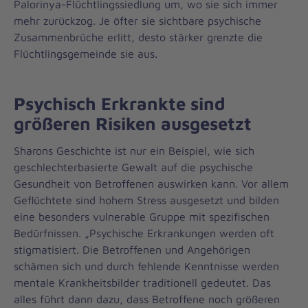
Palorinya-Flüchtlingssiedlung um, wo sie sich immer
mehr zurückzog. Je öfter sie sichtbare psychische
Zusammenbrüche erlitt, desto stärker grenzte die
Flüchtlingsgemeinde sie aus.
Psychisch Erkrankte sind
größeren Risiken ausgesetzt
Sharons Geschichte ist nur ein Beispiel, wie sich
geschlechterbasierte Gewalt auf die psychische
Gesundheit von Betroffenen auswirken kann. Vor allem
Geflüchtete sind hohem Stress ausgesetzt und bilden
eine besonders vulnerable Gruppe mit spezifischen
Bedürfnissen. „Psychische Erkrankungen werden oft
stigmatisiert. Die Betroffenen und Angehörigen
schämen sich und durch fehlende Kenntnisse werden
mentale Krankheitsbilder traditionell gedeutet. Das
alles führt dann dazu, dass Betroffene noch größeren