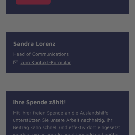
Sandra Lorenz
Head of Communications
zum Kontakt-Formular
Ihre Spende zählt!
Mit Ihrer freien Spende an die Auslandshilfe
unterstützen Sie unsere Arbeit nachhaltig. Ihr
Beitrag kann schnell und effektiv dort eingesetzt
werden, wo er gerade am dringendsten benötigt