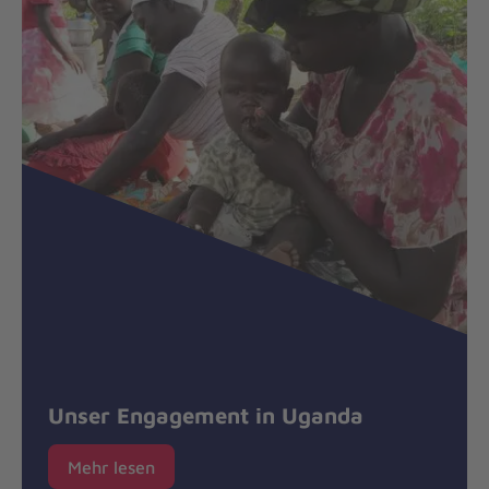
Unser Engagement in Uganda
Mehr lesen