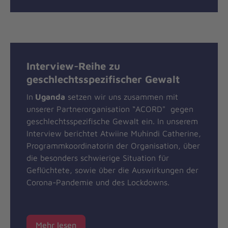
Interview-Reihe zu
geschlechtsspezifischer Gewalt
In
Uganda
setzen wir uns zusammen mit
unserer Partnerorganisation “ACORD" gegen
geschlechtsspezifische Gewalt ein. In unserem
Interview berichtet Atwiine Muhindi Catherine,
Programmkoordinatorin der Organisation, über
die besonders schwierige Situation für
Geflüchtete, sowie über die Auswirkungen der
Corona-Pandemie und des Lockdowns.
Mehr lesen