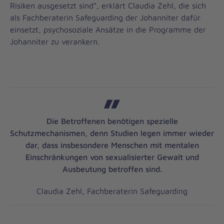
Risiken ausgesetzt sind“, erklärt Claudia Zehl, die sich
als Fachberaterin Safeguarding der Johanniter dafür
einsetzt, psychosoziale Ansätze in die Programme der
Johanniter zu verankern.
Die Betroffenen benötigen spezielle
Schutzmechanismen, denn Studien legen immer wieder
dar, dass insbesondere Menschen mit mentalen
Einschränkungen von sexualisierter Gewalt und
Ausbeutung betroffen sind.
Claudia Zehl, Fachberaterin Safeguarding