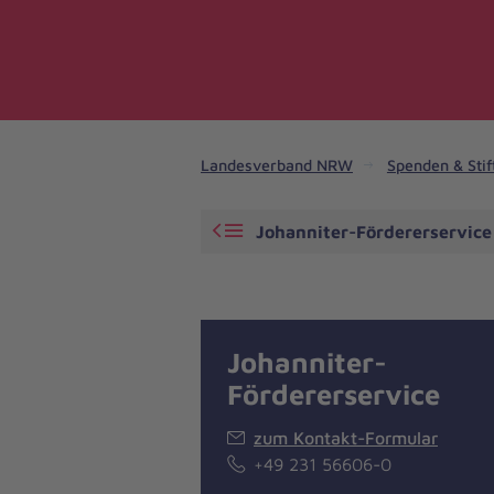
Landesverband NRW
Spenden & Stif
Johanniter-Fördererservice
Johanniter-
Fördererservice
zum Kontakt-Formular
+49 231 56606-0