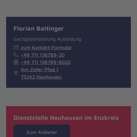
Florian Baitinger
Sachgebietsleitung Ausbildung
zum Kontakt-Formular
+49 711 136789-20
+49 711 136789-6020
Am Zeller Pfad 1
75242 Neuhausen
Dienststelle Neuhausen im Enzkreis
Zum Anbieter