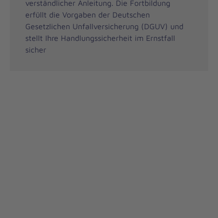
verständlicher Anleitung. Die Fortbildung
erfüllt die Vorgaben der Deutschen
Gesetzlichen Unfallversicherung (DGUV) und
stellt Ihre Handlungssicherheit im Ernstfall
sicher