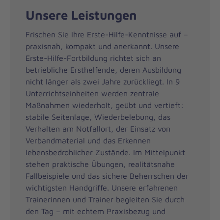
Unsere Leistungen
Frischen Sie Ihre Erste-Hilfe-Kenntnisse auf –
praxisnah, kompakt und anerkannt. Unsere
Erste-Hilfe-Fortbildung richtet sich an
betriebliche Ersthelfende, deren Ausbildung
nicht länger als zwei Jahre zurückliegt. In 9
Unterrichtseinheiten werden zentrale
Maßnahmen wiederholt, geübt und vertieft:
stabile Seitenlage, Wiederbelebung, das
Verhalten am Notfallort, der Einsatz von
Verbandmaterial und das Erkennen
lebensbedrohlicher Zustände. Im Mittelpunkt
stehen praktische Übungen, realitätsnahe
Fallbeispiele und das sichere Beherrschen der
wichtigsten Handgriffe. Unsere erfahrenen
Trainerinnen und Trainer begleiten Sie durch
den Tag – mit echtem Praxisbezug und