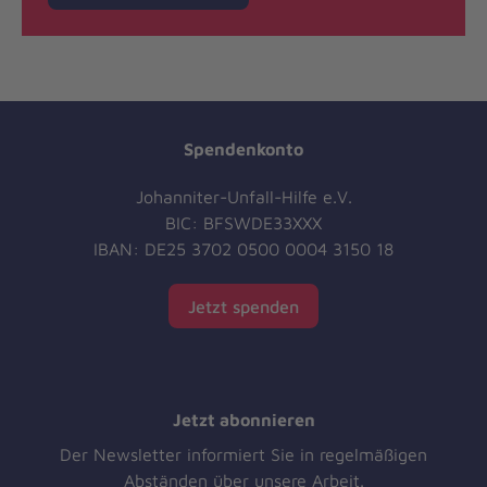
Spendenkonto
Johanniter-Unfall-Hilfe e.V.
BIC: BFSWDE33XXX
IBAN: DE25 3702 0500 0004 3150 18
Jetzt spenden
Jetzt abonnieren
Der Newsletter informiert Sie in regelmäßigen
Abständen über unsere Arbeit.