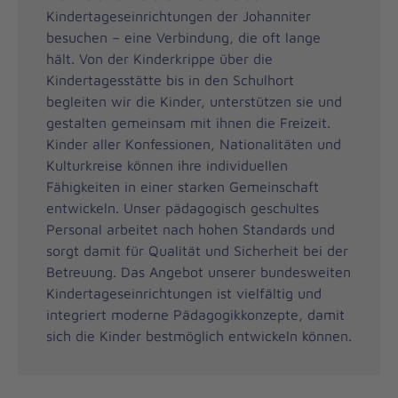
Kindertageseinrichtungen der Johanniter
besuchen – eine Verbindung, die oft lange
hält. Von der Kinderkrippe über die
Kindertagesstätte bis in den Schulhort
begleiten wir die Kinder, unterstützen sie und
gestalten gemeinsam mit ihnen die Freizeit.
Kinder aller Konfessionen, Nationalitäten und
Kulturkreise können ihre individuellen
Fähigkeiten in einer starken Gemeinschaft
entwickeln. Unser pädagogisch geschultes
Personal arbeitet nach hohen Standards und
sorgt damit für Qualität und Sicherheit bei der
Betreuung. Das Angebot unserer bundesweiten
Kindertageseinrichtungen ist vielfältig und
integriert moderne Pädagogikkonzepte, damit
sich die Kinder bestmöglich entwickeln können.