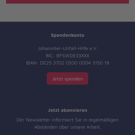
Spendenkonto
Johanniter-Unfall-Hilfe e.V.
BIC: BFSWDE33XXX
IBAN: DE25 3702 0500 0004 3150 18
Jetzt spenden
Jetzt abonnieren
Der Newsletter informiert Sie in regelmäßigen
Abständen über unsere Arbeit.