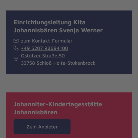
Einrichtungsleitung Kita
Johannisbären Svenja Werner
zum Kontakt-Formular
+49 5207 98694100
Ostritzer Straße 50
33758 Schloß Holte-Stukenbrock
Johanniter-Kindertagesstätte
Johannisbären
Zum Anbieter