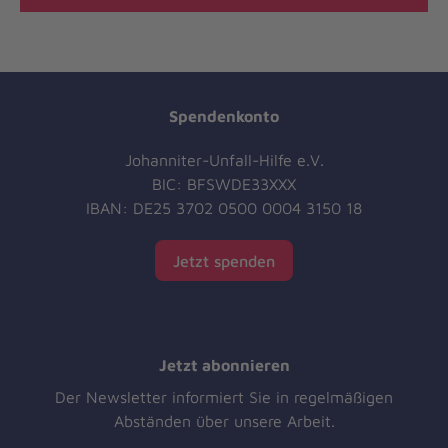
Spendenkonto
Johanniter-Unfall-Hilfe e.V.
BIC: BFSWDE33XXX
IBAN: DE25 3702 0500 0004 3150 18
Jetzt spenden
Jetzt abonnieren
Der Newsletter informiert Sie in regelmäßigen
Abständen über unsere Arbeit.