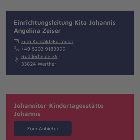
Einrichtungsleitung Kita Johannis
Angelina Zeiser
zum Kontakt-Formular
+49 5203 9183999
Rodderheide 35
33824 Werther
Johanniter-Kindertagesstätte
Johannis
Zum Anbieter