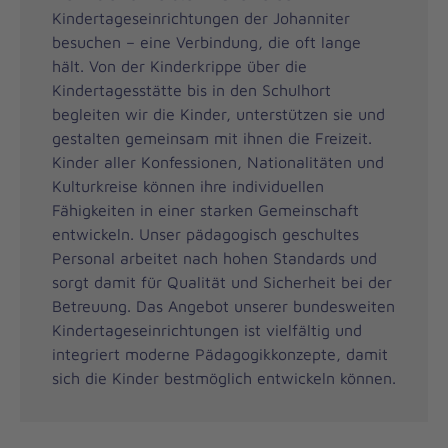
Kindertageseinrichtungen der Johanniter
besuchen – eine Verbindung, die oft lange
hält. Von der Kinderkrippe über die
Kindertagesstätte bis in den Schulhort
begleiten wir die Kinder, unterstützen sie und
gestalten gemeinsam mit ihnen die Freizeit.
Kinder aller Konfessionen, Nationalitäten und
Kulturkreise können ihre individuellen
Fähigkeiten in einer starken Gemeinschaft
entwickeln. Unser pädagogisch geschultes
Personal arbeitet nach hohen Standards und
sorgt damit für Qualität und Sicherheit bei der
Betreuung. Das Angebot unserer bundesweiten
Kindertageseinrichtungen ist vielfältig und
integriert moderne Pädagogikkonzepte, damit
sich die Kinder bestmöglich entwickeln können.