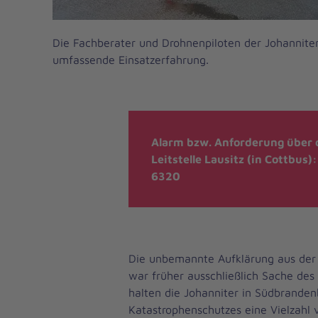
Die Fachberater und Drohnenpiloten der Johanniter
umfassende Einsatzerfahrung.
Alarm bzw. Anforderung über d
Leitstelle Lausitz (in Cottbus)
6320
Die unbemannte Aufklärung aus der 
war früher ausschließlich Sache des M
halten die Johanniter in Südbrande
Katastrophenschutzes eine Vielzahl 