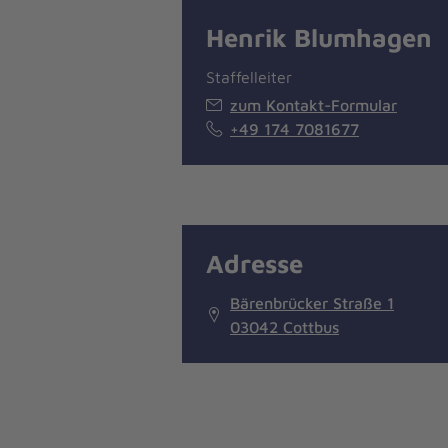
Henrik Blumhagen
Staffelleiter
zum Kontakt-Formular
+49 174 7081677
Adresse
Bärenbrücker Straße 1
03042 Cottbus