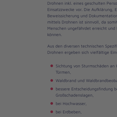
Drohnen inkl. eines geschulten Person
Einsatzzwecke vor. Die Aufklärung, E
Beweissicherung und Dokumentation 
mittels Drohnen ist sinnvoll, da som
Menschen ungefährdet erreicht und
können.
Aus den diversen technischen Spezif
Drohnen ergeben sich vielfältige Ein
Sichtung von Sturmschäden an 
Türmen,
Waldbrand und Waldbrandbeob
bessere Entscheidungsfindung b
Großschadenslagen,
bei Hochwasser,
bei Erdbeben,