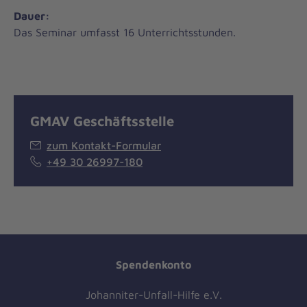
Dauer:
Das Seminar umfasst 16 Unterrichtsstunden.
GMAV Geschäftsstelle
zum Kontakt-Formular
+49 30 26997-180
Spendenkonto
Johanniter-Unfall-Hilfe e.V.