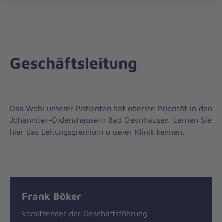
öff
Geschäftsleitung
Das Wohl unserer Patienten hat oberste Priorität in den
Johanniter-Ordenshäusern Bad Oeynhausen. Lernen Sie
hier das Leitungsgremium unserer Klinik kennen.
Frank Böker
Vorsitzender der Geschäftsführung