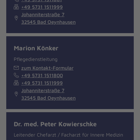
+49 5731 1511999
Johanniterstraße 7
32545 Bad Oeynhausen
Marion Könker
Pflegedienstleitung
zum Kontakt-Formular
+49 5731 1511800
+49 5731 1511999
Johanniterstraße 7
32545 Bad Oeynhausen
Dr. med. Peter Kowierschke
Leitender Chefarzt / Facharzt für Innere Medizin