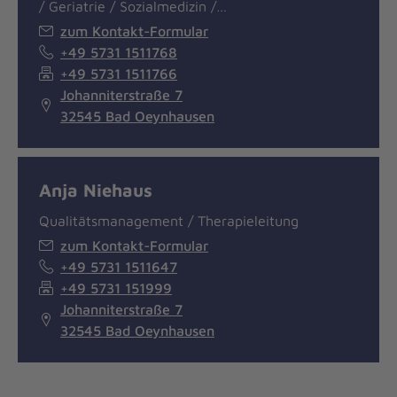
/ Geriatrie / Sozialmedizin /…
zum Kontakt-Formular
+49 5731 1511768
+49 5731 1511766
Johanniterstraße 7
32545 Bad Oeynhausen
Anja Niehaus
Qualitätsmanagement / Therapieleitung
zum Kontakt-Formular
+49 5731 1511647
+49 5731 151999
Johanniterstraße 7
32545 Bad Oeynhausen