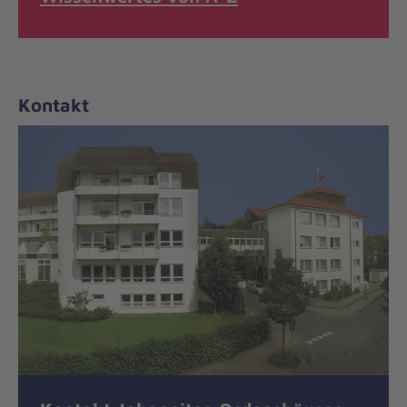
Kontakt