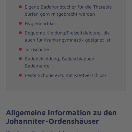
Eigene Badehandtücher für die Therapie
dürfen gern mitgebracht werden
Hygieneartikel
Bequeme Kleidung/Freizeitkleidung, die
auch für Krankengymnastik geeignet ist
Turnschuhe
Badebekleidung, Badeschlappen,
Bademantel
Feste Schuhe evtl. mit Klettverschluss
Allgemeine Information zu den
Johanniter-Ordenshäuser