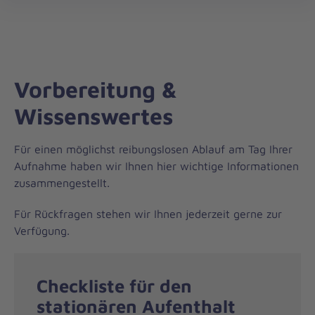
öff
Vorbereitung &
Wissenswertes
Für einen möglichst reibungslosen Ablauf am Tag Ihrer
Aufnahme haben wir Ihnen hier wichtige Informationen
zusammengestellt.
Für Rückfragen stehen wir Ihnen jederzeit gerne zur
Verfügung.
Checkliste für den
stationären Aufenthalt