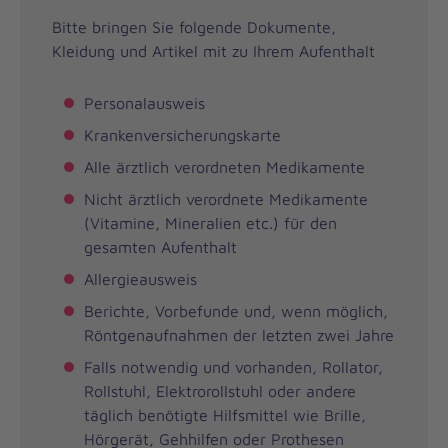
Bitte bringen Sie folgende Dokumente,
Kleidung und Artikel mit zu Ihrem Aufenthalt
Personalausweis
Krankenversicherungskarte
Alle ärztlich verordneten Medikamente
Nicht ärztlich verordnete Medikamente
(Vitamine, Mineralien etc.) für den
gesamten Aufenthalt
Allergieausweis
Berichte, Vorbefunde und, wenn möglich,
Röntgenaufnahmen der letzten zwei Jahre
Falls notwendig und vorhanden, Rollator,
Rollstuhl, Elektrorollstuhl oder andere
täglich benötigte Hilfsmittel wie Brille,
Hörgerät, Gehhilfen oder Prothesen