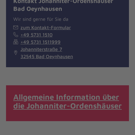
Kontakt Johanniter-Ordenshäuser
Bad Oeynhausen
Wir sind gerne für Sie da
zum Kontakt-Formular
+49 5731 1510
+49 5731 1511999
Johanniterstraße 7
32545 Bad Oeynhausen
Allgemeine Information über
die Johanniter-Ordenshäuser