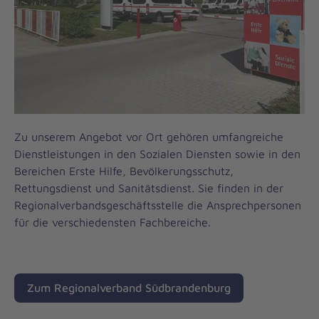
Zu unserem Angebot vor Ort gehören umfangreiche
Dienstleistungen in den Sozialen Diensten sowie in den
Bereichen Erste Hilfe, Bevölkerungsschutz,
Rettungsdienst und Sanitätsdienst. Sie finden in der
Regionalverbandsgeschäftsstelle die Ansprechpersonen
für die verschiedensten Fachbereiche.
Zum Regionalverband Südbrandenburg