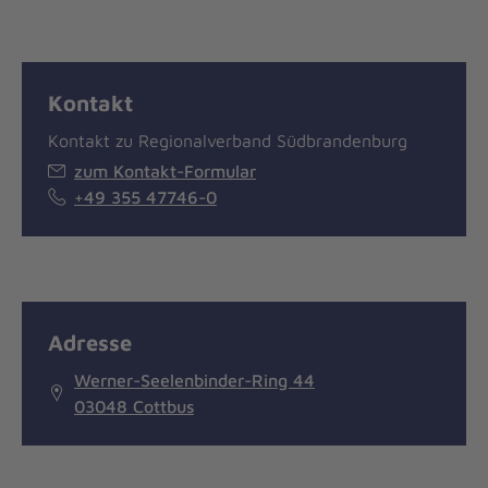
Kontakt
Kontakt zu Regionalverband Südbrandenburg
zum Kontakt-Formular
+49 355 47746-0
Adresse
Werner-Seelenbinder-Ring 44
03048 Cottbus