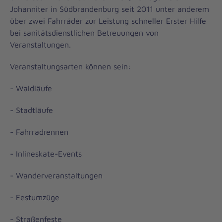
Johanniter in Südbrandenburg seit 2011 unter anderem
über zwei Fahrräder zur Leistung schneller Erster Hilfe
bei sanitätsdienstlichen Betreuungen von
Veranstaltungen.
Veranstaltungsarten können sein:
- Waldläufe
- Stadtläufe
- Fahrradrennen
- Inlineskate-Events
- Wanderveranstaltungen
- Festumzüge
- Straßenfeste