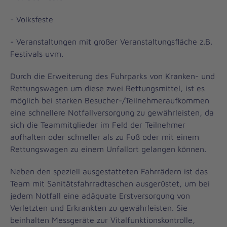
- Volksfeste
- Veranstaltungen mit großer Veranstaltungsfläche z.B.
Festivals uvm.
Durch die Erweiterung des Fuhrparks von Kranken- und
Rettungswagen um diese zwei Rettungsmittel, ist es
möglich bei starken Besucher-/Teilnehmeraufkommen
eine schnellere Notfallversorgung zu gewährleisten, da
sich die Teammitglieder im Feld der Teilnehmer
aufhalten oder schneller als zu Fuß oder mit einem
Rettungswagen zu einem Unfallort gelangen können.
Neben den speziell ausgestatteten Fahrrädern ist das
Team mit Sanitätsfahrradtaschen ausgerüstet, um bei
jedem Notfall eine adäquate Erstversorgung von
Verletzten und Erkrankten zu gewährleisten. Sie
beinhalten Messgeräte zur Vitalfunktionskontrolle,