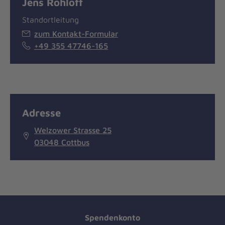
Jens Rohloff
Standortleitung
zum Kontakt-Formular
+49 355 47746-165
Adresse
Welzower Strasse 25
03048 Cottbus
Spendenkonto