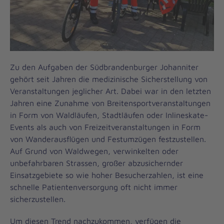
Zu den Aufgaben der Südbrandenburger Johanniter
gehört seit Jahren die medizinische Sicherstellung von
Veranstaltungen jeglicher Art. Dabei war in den letzten
Jahren eine Zunahme von Breitensportveranstaltungen
in Form von Waldläufen, Stadtläufen oder Inlineskate-
Events als auch von Freizeitveranstaltungen in Form
von Wanderausflügen und Festumzügen festzustellen.
Auf Grund von Waldwegen, verwinkelten oder
unbefahrbaren Strassen, großer abzusichernder
Einsatzgebiete so wie hoher Besucherzahlen, ist eine
schnelle Patientenversorgung oft nicht immer
sicherzustellen.
Um diesen Trend nachzukommen, verfügen die