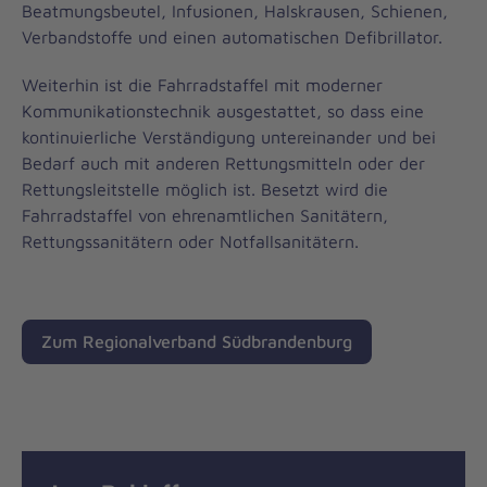
Beatmungsbeutel, Infusionen, Halskrausen, Schienen,
Verbandstoffe und einen automatischen Defibrillator.
Weiterhin ist die Fahrradstaffel mit moderner
Kommunikationstechnik ausgestattet, so dass eine
kontinuierliche Verständigung untereinander und bei
Bedarf auch mit anderen Rettungsmitteln oder der
Rettungsleitstelle möglich ist. Besetzt wird die
Fahrradstaffel von ehrenamtlichen Sanitätern,
Rettungssanitätern oder Notfallsanitätern.
Zum Regionalverband Südbrandenburg