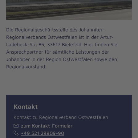
Die Regionalgeschäftsstelle des Johanniter-
Regionalverbands Ostwestfalen ist in der Artur-
Ladebeck-Str. 85, 33617 Bielefeld. Hier finden Sie
Ansprechpartner für sämtliche Leistungen der
Johanniter in der Region Ostwestfalen sowie den
Regionalvorstand.
Kontakt
Kontakt zu Regionalverband Ostwestfalen
zum Kontakt-Formular
+49 521 29909-90