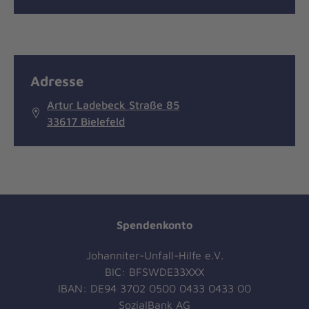
Adresse
Artur Ladebeck Straße 85
33617 Bielefeld
Spendenkonto
Johanniter-Unfall-Hilfe e.V.
BIC: BFSWDE33XXX
IBAN: DE94 3702 0500 0433 0433 00
SozialBank AG