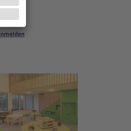
 anmelden