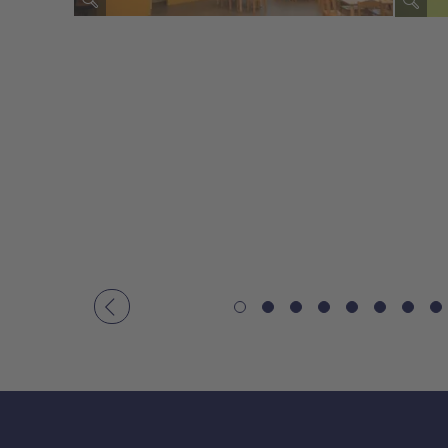
Vorheriges