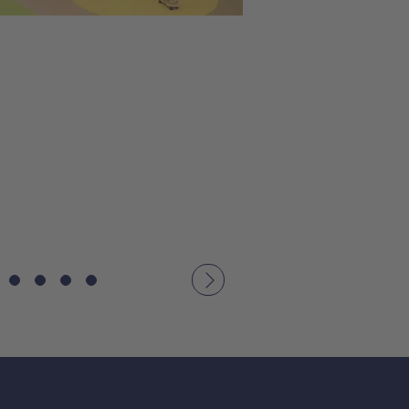
Nächstes