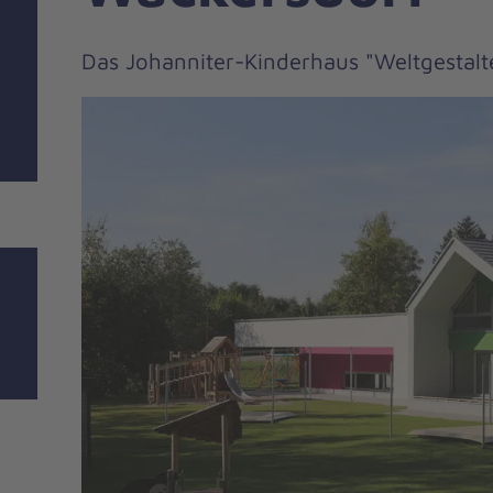
Das Johanniter-Kinderhaus "Weltgestalt