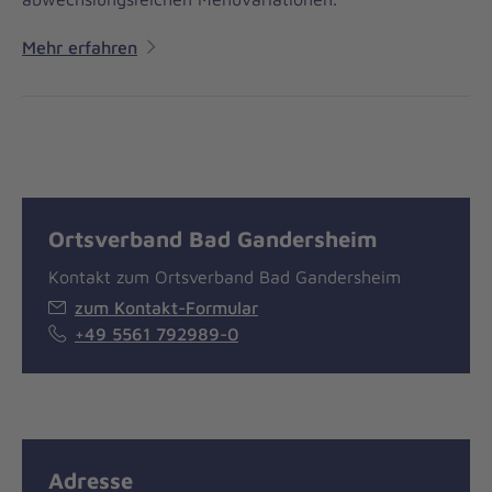
Mehr erfahren
Ortsverband Bad Gandersheim
Kontakt zum Ortsverband Bad Gandersheim
zum Kontakt-Formular
+49 5561 792989-0
Adresse