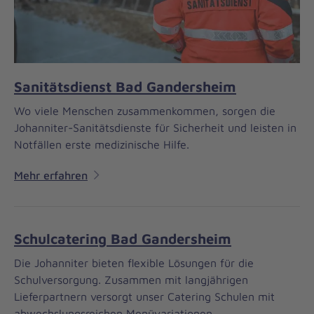
Sanitätsdienst Bad Gandersheim
Wo viele Menschen zusammenkommen, sorgen die
Johanniter-Sanitätsdienste für Sicherheit und leisten in
Notfällen erste medizinische Hilfe.
Mehr erfahren
Schulcatering Bad Gandersheim
Die Johanniter bieten flexible Lösungen für die
Schulversorgung. Zusammen mit langjährigen
Lieferpartnern versorgt unser Catering Schulen mit
abwechslungsreichen Menüvariationen.