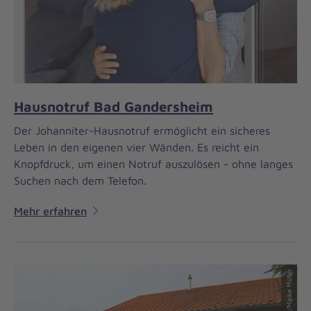
Hausnotruf Bad Gandersheim
Der Johanniter-Hausnotruf ermöglicht ein sicheres
Leben in den eigenen vier Wänden. Es reicht ein
Knopfdruck, um einen Notruf auszulösen - ohne langes
Suchen nach dem Telefon.
Mehr erfahren