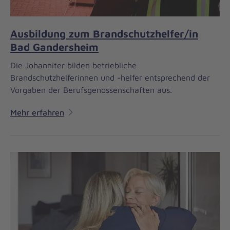
Ausbildung zum Brandschutzhelfer/in
Bad Gandersheim
Die Johanniter bilden betriebliche
Brandschutzhelferinnen und -helfer entsprechend der
Vorgaben der Berufsgenossenschaften aus.
Mehr erfahren