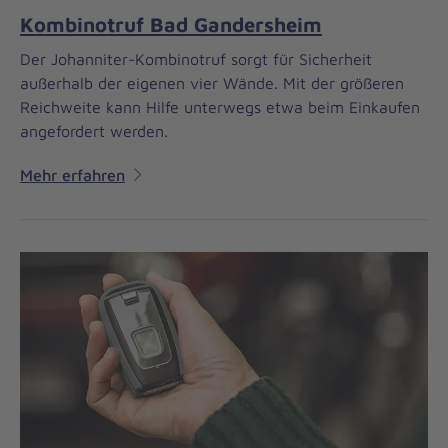
Kombinotruf Bad Gandersheim
Der Johanniter-Kombinotruf sorgt für Sicherheit
außerhalb der eigenen vier Wände. Mit der größeren
Reichweite kann Hilfe unterwegs etwa beim Einkaufen
angefordert werden.
Mehr erfahren