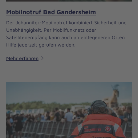
Mobilnotruf Bad Gandersheim
Der Johanniter-Mobilnotruf kombiniert Sicherheit und
Unabhängigkeit. Per Mobilfunknetz oder
Satellitenempfang kann auch an entlegeneren Orten
Hilfe jederzeit gerufen werden.
Mehr erfahren