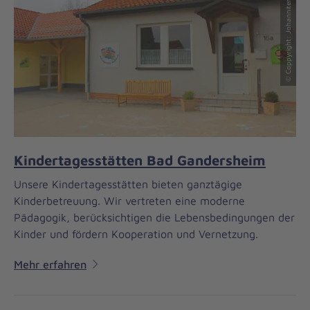
© Coppyright: Johanniter/Maike Müller
Kindertagesstätten Bad Gandersheim
Unsere Kindertagesstätten bieten ganztägige
Kinderbetreuung. Wir vertreten eine moderne
Pädagogik, berücksichtigen die Lebensbedingungen der
Kinder und fördern Kooperation und Vernetzung.
Mehr erfahren