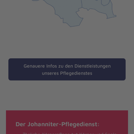
Genauere Infos zu den Dienstleistungen
unseres Pflegedienstes
Der Johanniter-Pflegedienst: