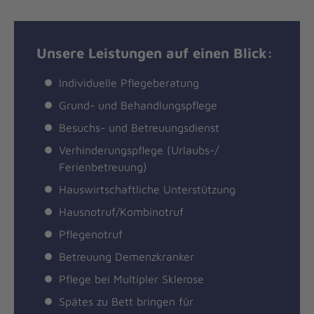
Unsere Leistungen auf einen Blick:
Individuelle Pflegeberatung
Grund- und Behandlungspflege
Besuchs- und Betreuungsdienst
Verhinderungspflege (Urlaubs-/
Ferienbetreuung)
Hauswirtschaftliche Unterstützung
Hausnotruf/Kombinotruf
Pflegenotruf
Betreuung Demenzkranker
Pflege bei Multipler Sklerose
Spätes zu Bett bringen für