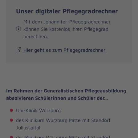
Unser digitaler Pflegegradrechner
Mit dem Johanniter-Pflegegradrechner
können Sie kostenlos Ihren Pflegegrad
berechnen.
Hier geht es zum Pflegegradrechner
Im Rahmen der Generalistischen Pflegeausbildung
absolvieren Schülerinnen und Schüler der...
Uni-Klinik Würzburg
des Klinikum Würzburg Mitte mit Standort
Juliusspital
des Klinikum Würzburg Mitte mit Standort