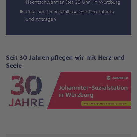
Nachtschwärmer (bis 23 Uhr) in Würzburg
Hilfe bei der Ausfüllung von Formularen
und Anträgen
Seit 30 Jahren pflegen wir mit Herz und
Seele: