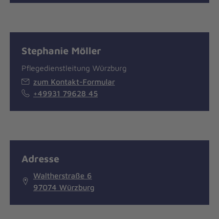
Stephanie Möller
Pflegedienstleitung Würzburg
zum Kontakt-Formular
+49931 79628 45
Adresse
Waltherstraße 6
97074 Würzburg