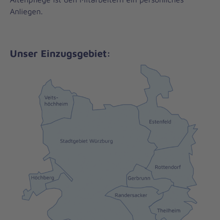
Anliegen.
Unser Einzugsgebiet: