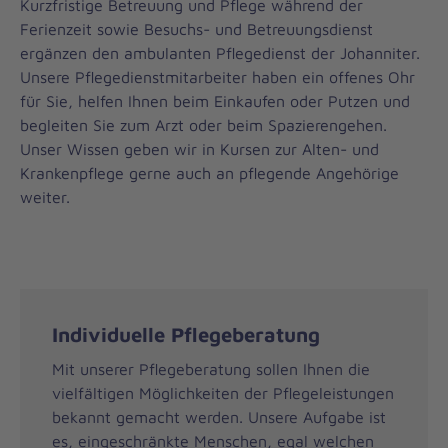
Kurzfristige Betreuung und Pflege während der
Ferienzeit sowie Besuchs- und Betreuungsdienst
ergänzen den ambulanten Pflegedienst der Johanniter.
Unsere Pflegedienstmitarbeiter haben ein offenes Ohr
für Sie, helfen Ihnen beim Einkaufen oder Putzen und
begleiten Sie zum Arzt oder beim Spazierengehen.
Unser Wissen geben wir in Kursen zur Alten- und
Krankenpflege gerne auch an pflegende Angehörige
weiter.
Individuelle Pflegeberatung
Mit unserer Pflegeberatung sollen Ihnen die
vielfältigen Möglichkeiten der Pflegeleistungen
bekannt gemacht werden. Unsere Aufgabe ist
es, eingeschränkte Menschen, egal welchen