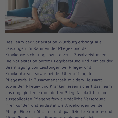
Das Team der Sozialstation Würzburg erbringt alle
Leistungen im Rahmen der Pflege- und der
Krankenversicherung sowie diverse Zusatzleistungen.
Die Sozialstation bietet Pflegeberatung und hilft bei der
Beantragung von Leistungen bei Pflege- und
Krankenkassen sowie bei der Überprüfung der
Pflegestufe. In Zusammenarbeit mit dem Hausarzt
sowie den Pflege- und Krankenkassen sichert das Team
aus engagierten examinierten Pflegefachkräften und
ausgebildeten Pflegehelfern die tägliche Versorgung
ihrer Kunden und entlastet die Angehörigen bei der
Pflege. Eine einfühlsame und qualifizierte Kranken- und
Altenpflege ist den Mitarbeitern ein persönliches