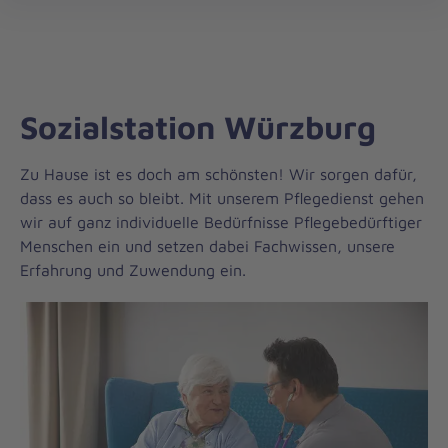
Johanniter-
öff
Unfall-
Hilfe
Sozialstation Würzburg
Zu Hause ist es doch am schönsten! Wir sorgen dafür,
dass es auch so bleibt. Mit unserem Pflegedienst gehen
wir auf ganz individuelle Bedürfnisse Pflegebedürftiger
Menschen ein und setzen dabei Fachwissen, unsere
Erfahrung und Zuwendung ein.