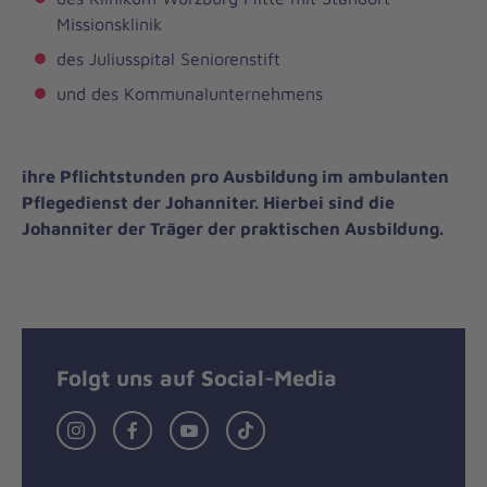
Missionsklinik
des Juliusspital Seniorenstift
und des Kommunalunternehmens
ihre Pflichtstunden pro Ausbildung im ambulanten
Pflegedienst der Johanniter. Hierbei sind die
Johanniter der Träger der praktischen Ausbildung.
Folgt uns auf Social-Media
Instagram
Facebook
Youtube
Tiktok