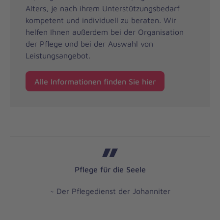
Alters, je nach ihrem Unterstützungsbedarf
kompetent und individuell zu beraten. Wir
helfen Ihnen außerdem bei der Organisation
der Pflege und bei der Auswahl von
Leistungsangebot.
Alle Informationen finden Sie hier
Pflege für die Seele
~ Der Pflegedienst der Johanniter