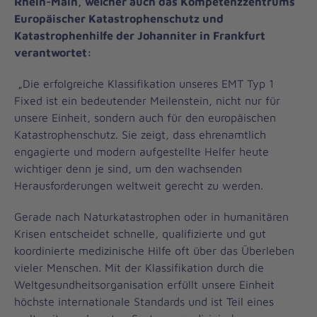
Rhein-Main, welcher auch das Kompetenzzentrums
Europäischer Katastrophenschutz und
Katastrophenhilfe der Johanniter in Frankfurt
verantwortet:
„Die erfolgreiche Klassifikation unseres EMT Typ 1
Fixed ist ein bedeutender Meilenstein, nicht nur für
unsere Einheit, sondern auch für den europäischen
Katastrophenschutz. Sie zeigt, dass ehrenamtlich
engagierte und modern aufgestellte Helfer heute
wichtiger denn je sind, um den wachsenden
Herausforderungen weltweit gerecht zu werden.
Gerade nach Naturkatastrophen oder in humanitären
Krisen entscheidet schnelle, qualifizierte und gut
koordinierte medizinische Hilfe oft über das Überleben
vieler Menschen. Mit der Klassifikation durch die
Weltgesundheitsorganisation erfüllt unsere Einheit
höchste internationale Standards und ist Teil eines