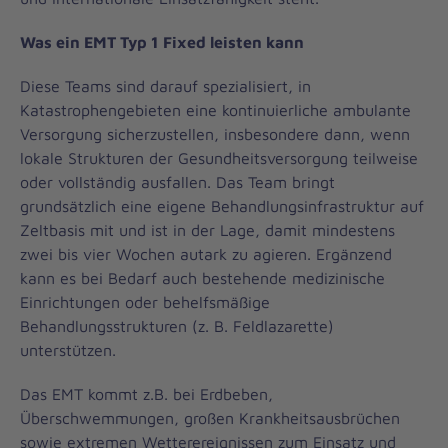
Was ein EMT Typ 1 Fixed leisten kann
Diese Teams sind darauf spezialisiert, in
Katastrophengebieten eine kontinuierliche ambulante
Versorgung sicherzustellen, insbesondere dann, wenn
lokale Strukturen der Gesundheitsversorgung teilweise
oder vollständig ausfallen. Das Team bringt
grundsätzlich eine eigene Behandlungsinfrastruktur auf
Zeltbasis mit und ist in der Lage, damit mindestens
zwei bis vier Wochen autark zu agieren. Ergänzend
kann es bei Bedarf auch bestehende medizinische
Einrichtungen oder behelfsmäßige
Behandlungsstrukturen (z. B. Feldlazarette)
unterstützen.
Das EMT kommt z.B. bei Erdbeben,
Überschwemmungen, großen Krankheitsausbrüchen
sowie extremen Wetterereignissen zum Einsatz und