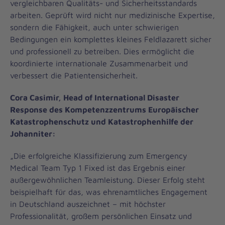
vergleichbaren Qualitäts- und Sicherheitsstandards
arbeiten. Geprüft wird nicht nur medizinische Expertise,
sondern die Fähigkeit, auch unter schwierigen
Bedingungen ein komplettes kleines Feldlazarett sicher
und professionell zu betreiben. Dies ermöglicht die
koordinierte internationale Zusammenarbeit und
verbessert die Patientensicherheit.
Cora Casimir, Head of International Disaster
Response des Kompetenzzentrums Europäischer
Katastrophenschutz und Katastrophenhilfe der
Johanniter:
„Die erfolgreiche Klassifizierung zum Emergency
Medical Team Typ 1 Fixed ist das Ergebnis einer
außergewöhnlichen Teamleistung. Dieser Erfolg steht
beispielhaft für das, was ehrenamtliches Engagement
in Deutschland auszeichnet – mit höchster
Professionalität, großem persönlichen Einsatz und