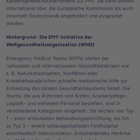
Katastrophenschutzverfahrens (UCPM). Sie kann sowohl
international über die Europäische Kommission als auch
innerhalb Deutschlands angefordert und eingesetzt
werden.
Hintergrund: Die EMT-Initiative der
Weltgesundheitsorganisation (WHO)
Emergency Medical Teams (EMTs) stellen bei
nationalen und internationalen Gesundheitskrisen wie
z. B. Naturkatastrophen, Konflikten oder
Krankheitsausbrüchen schnelle medizinische Hilfe zur
Entlastung des lokalen Gesundheitssystems bereit. Die
Teams, die aus Ärztinnen und Ärzten, Krankenpflege-,
Logistik- und weiterem Personal bestehen, sind in
verschiedene Kategorien eingeteilt: Sie reichen von Typ
1 – einer ambulanten Behandlungseinrichtung, bis hin
zu Typ 3 – einem vollausgestatteten Feldhospital
einschließlich Intensivstation. Entscheidendes Merkmal