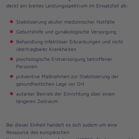
deckt ein breites Leistungsspektrum im Einsatzfall ab:
Stabilisierung akuter medizinischer Notfälle
Geburtshilfe und gynäkologische Versorgung
Behandlung infektiöser Erkrankungen und nicht
übertragbarer Krankheiten
psychologische Erstversorgung betroffener
Personen
präventive Maßnahmen zur Stabilisierung der
gesundheitlichen Lage vor Ort
autarker Betrieb der Einrichtung über einen
längeren Zeitraum
Bei dieser Einheit handelt es sich zudem um eine
Ressource des europäischen