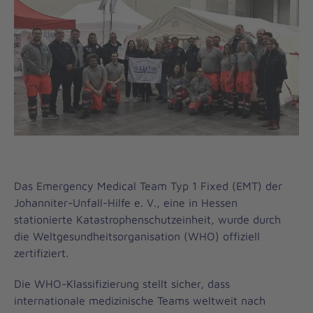
Das Emergency Medical Team Typ 1 Fixed (EMT) der
Johanniter-Unfall-Hilfe e. V., eine in Hessen
stationierte Katastrophenschutzeinheit, wurde durch
die Weltgesundheitsorganisation (WHO) offiziell
zertifiziert.
Die WHO-Klassifizierung stellt sicher, dass
internationale medizinische Teams weltweit nach