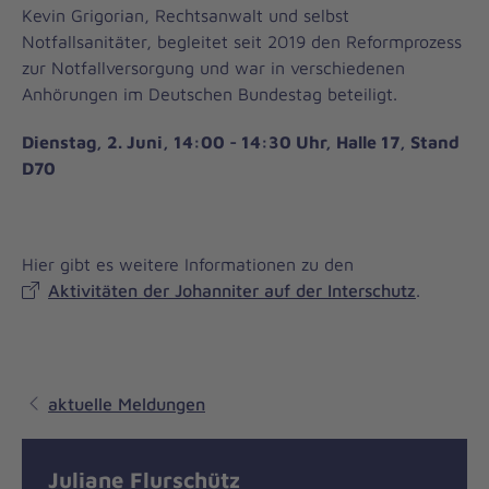
Kevin Grigorian, Rechtsanwalt und selbst
Notfallsanitäter, begleitet seit 2019 den Reformprozess
zur Notfallversorgung und war in verschiedenen
Anhörungen im Deutschen Bundestag beteiligt.
Dienstag, 2. Juni, 14:00 - 14:30 Uhr, Halle 17, Stand
D70
Hier gibt es weitere Informationen zu den
Aktivitäten der Johanniter auf der Interschutz
.
aktuelle Meldungen
Juliane Flurschütz