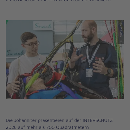
© Tobias Wölki
Die Johanniter präsentieren auf der INTERSCHUTZ
2026 auf mehr als 700 Quadratmetern