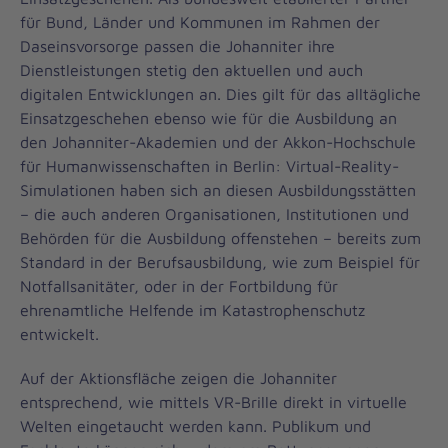
für Bund, Länder und Kommunen im Rahmen der
Daseinsvorsorge passen die Johanniter ihre
Dienstleistungen stetig den aktuellen und auch
digitalen Entwicklungen an. Dies gilt für das alltägliche
Einsatzgeschehen ebenso wie für die Ausbildung an
den Johanniter-Akademien und der Akkon-Hochschule
für Humanwissenschaften in Berlin: Virtual-Reality-
Simulationen haben sich an diesen Ausbildungsstätten
– die auch anderen Organisationen, Institutionen und
Behörden für die Ausbildung offenstehen – bereits zum
Standard in der Berufsausbildung, wie zum Beispiel für
Notfallsanitäter, oder in der Fortbildung für
ehrenamtliche Helfende im Katastrophenschutz
entwickelt.
Auf der Aktionsfläche zeigen die Johanniter
entsprechend, wie mittels VR-Brille direkt in virtuelle
Welten eingetaucht werden kann. Publikum und