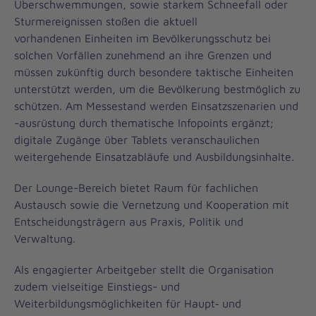
Überschwemmungen, sowie starkem Schneefall oder
Sturmereignissen stoßen die aktuell
vorhandenen Einheiten im Bevölkerungsschutz bei
solchen Vorfällen zunehmend an ihre Grenzen und
müssen zukünftig durch besondere taktische Einheiten
unterstützt werden, um die Bevölkerung bestmöglich zu
schützen. Am Messestand werden Einsatzszenarien und
-ausrüstung durch thematische Infopoints ergänzt;
digitale Zugänge über Tablets veranschaulichen
weitergehende Einsatzabläufe und Ausbildungsinhalte.
Der Lounge-Bereich bietet Raum für fachlichen
Austausch sowie die Vernetzung und Kooperation mit
Entscheidungsträgern aus Praxis, Politik und
Verwaltung.
Als engagierter Arbeitgeber stellt die Organisation
zudem vielseitige Einstiegs- und
Weiterbildungsmöglichkeiten für Haupt‑ und