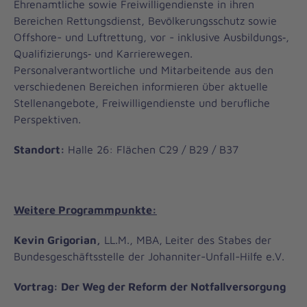
Ehrenamtliche sowie Freiwilligendienste in ihren
Bereichen Rettungsdienst, Bevölkerungsschutz sowie
Offshore- und Luftrettung, vor - inklusive Ausbildungs‑,
Qualifizierungs‑ und Karrierewegen.
Personalverantwortliche und Mitarbeitende aus den
verschiedenen Bereichen informieren über aktuelle
Stellenangebote, Freiwilligendienste und berufliche
Perspektiven.
Standort:
Halle 26: Flächen C29 / B29 / B37
Weitere Programmpunkte:
Kevin Grigorian,
LL.M., MBA,
Leiter des Stabes der
Bundesgeschäftsstelle der Johanniter-Unfall-Hilfe e.V.
Vortrag: Der Weg der Reform der Notfallversorgung