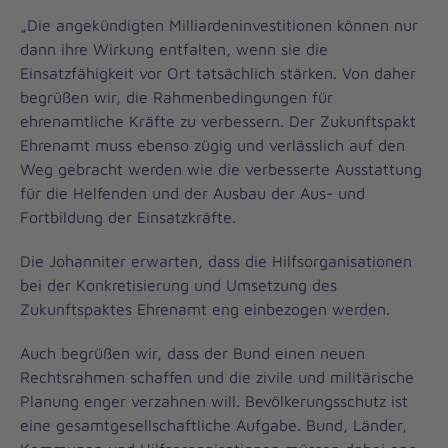
„Die angekündigten Milliardeninvestitionen können nur
dann ihre Wirkung entfalten, wenn sie die
Einsatzfähigkeit vor Ort tatsächlich stärken. Von daher
begrüßen wir, die Rahmenbedingungen für
ehrenamtliche Kräfte zu verbessern. Der Zukunftspakt
Ehrenamt muss ebenso zügig und verlässlich auf den
Weg gebracht werden wie die verbesserte Ausstattung
für die Helfenden und der Ausbau der Aus- und
Fortbildung der Einsatzkräfte.
Die Johanniter erwarten, dass die Hilfsorganisationen
bei der Konkretisierung und Umsetzung des
Zukunftspaktes Ehrenamt eng einbezogen werden.
Auch begrüßen wir, dass der Bund einen neuen
Rechtsrahmen schaffen und die zivile und militärische
Planung enger verzahnen will. Bevölkerungsschutz ist
eine gesamtgesellschaftliche Aufgabe. Bund, Länder,