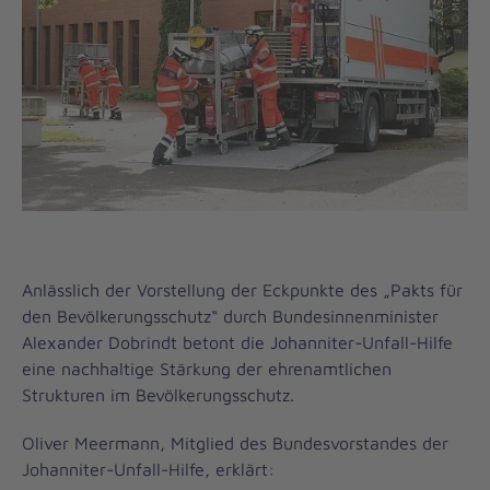
Anlässlich der Vorstellung der Eckpunkte des „Pakts für
den Bevölkerungsschutz“ durch Bundesinnenminister
Alexander Dobrindt betont die Johanniter-Unfall-Hilfe
eine nachhaltige Stärkung der ehrenamtlichen
Strukturen im Bevölkerungsschutz.
Oliver Meermann, Mitglied des Bundesvorstandes der
Johanniter-Unfall-Hilfe, erklärt: