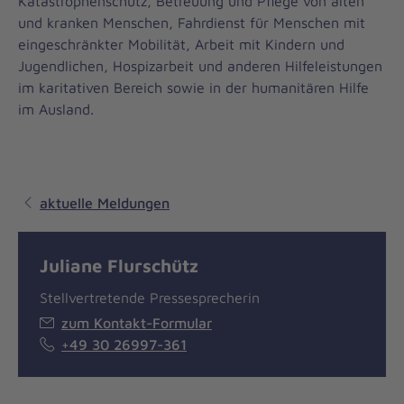
Katastrophenschutz, Betreuung und Pflege von alten
und kranken Menschen, Fahrdienst für Menschen mit
eingeschränkter Mobilität, Arbeit mit Kindern und
Jugendlichen, Hospizarbeit und anderen Hilfeleistungen
im karitativen Bereich sowie in der humanitären Hilfe
im Ausland.
aktuelle Meldungen
Juliane Flurschütz
Stellvertretende Pressesprecherin
zum Kontakt-Formular
+49 30 26997-361