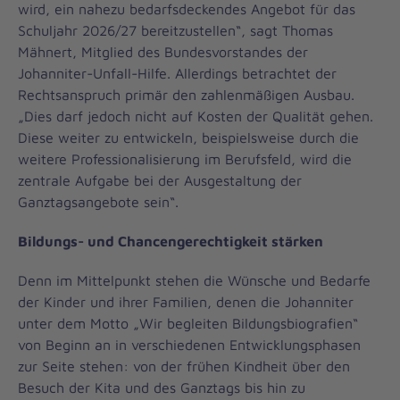
wird, ein nahezu bedarfsdeckendes Angebot für das
Schuljahr 2026/27 bereitzustellen“, sagt Thomas
Mähnert, Mitglied des Bundesvorstandes der
Johanniter-Unfall-Hilfe. Allerdings betrachtet der
Rechtsanspruch primär den zahlenmäßigen Ausbau.
„Dies darf jedoch nicht auf Kosten der Qualität gehen.
Diese weiter zu entwickeln, beispielsweise durch die
weitere Professionalisierung im Berufsfeld, wird die
zentrale Aufgabe bei der Ausgestaltung der
Ganztagsangebote sein“.
Bildungs- und Chancengerechtigkeit stärken
Denn im Mittelpunkt stehen die Wünsche und Bedarfe
der Kinder und ihrer Familien, denen die Johanniter
unter dem Motto „Wir begleiten Bildungsbiografien“
von Beginn an in verschiedenen Entwicklungsphasen
zur Seite stehen: von der frühen Kindheit über den
Besuch der Kita und des Ganztags bis hin zu