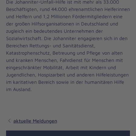
Die Johanniter-Unfall-Hilfe ist mit mehr als 33.000
Beschäftigten, rund 44.000 ehrenamtlichen Helferinnen
und Helfern und 1,2 Millionen Fördermitgliedern eine
der großen Hilfsorganisationen in Deutschland und
zugleich ein bedeutendes Unternehmen der
Sozialwirtschaft. Die Johanniter engagieren sich in den
Bereichen Rettungs- und Sanitätsdienst,
Katastrophenschutz, Betreuung und Pflege von alten
und kranken Menschen, Fahrdienst für Menschen mit
eingeschränkter Mobilität, Arbeit mit Kindern und
Jugendlichen, Hospizarbeit und anderen Hilfeleistungen
im karitativen Bereich sowie in der humanitären Hilfe
im Ausland.
aktuelle Meldungen