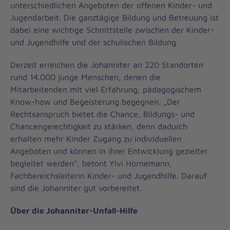
unterschiedlichen Angeboten der offenen Kinder- und
Jugendarbeit. Die ganztägige Bildung und Betreuung ist
dabei eine wichtige Schnittstelle zwischen der Kinder-
und Jugendhilfe und der schulischen Bildung.
Derzeit erreichen die Johanniter an 220 Standorten
rund 14.000 junge Menschen, denen die
Mitarbeitenden mit viel Erfahrung, pädagogischem
Know-how und Begeisterung begegnen. „Der
Rechtsanspruch bietet die Chance, Bildungs- und
Chancengerechtigkeit zu stärken, denn dadurch
erhalten mehr Kinder Zugang zu individuellen
Angeboten und können in ihrer Entwicklung gezielter
begleitet werden“, betont Ylvi Hornemann,
Fachbereichsleiterin Kinder- und Jugendhilfe. Darauf
sind die Johanniter gut vorbereitet.
Über die Johanniter-Unfall-Hilfe