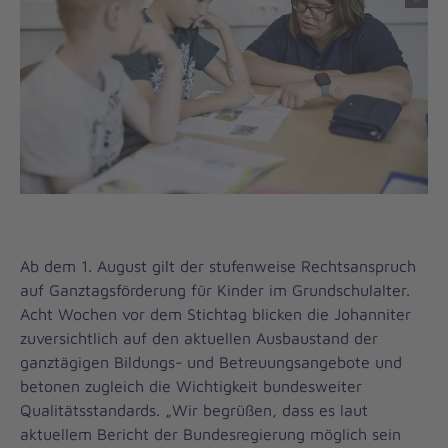
Ab dem 1. August gilt der stufenweise Rechtsanspruch
auf Ganztagsförderung für Kinder im Grundschulalter.
Acht Wochen vor dem Stichtag blicken die Johanniter
zuversichtlich auf den aktuellen Ausbaustand der
ganztägigen Bildungs- und Betreuungsangebote und
betonen zugleich die Wichtigkeit bundesweiter
Qualitätsstandards. „Wir begrüßen, dass es laut
aktuellem Bericht der Bundesregierung möglich sein